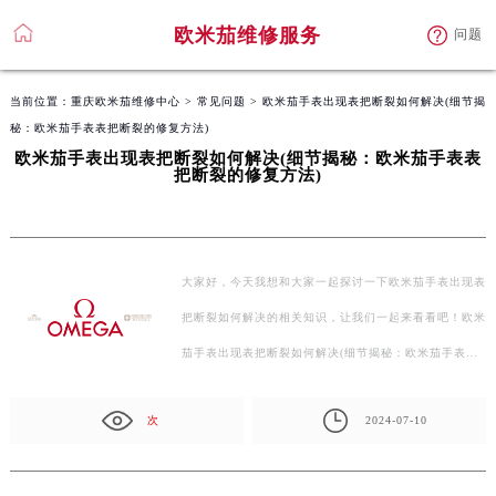
欧米茄维修服务
问题
当前位置：
重庆欧米茄维修中心
>
常见问题
> 欧米茄手表出现表把断裂如何解决(细节揭
秘：欧米茄手表表把断裂的修复方法)
欧米茄手表出现表把断裂如何解决(细节揭秘：欧米茄手表表
把断裂的修复方法)
大家好，今天我想和大家一起探讨一下欧米茄手表出现表
把断裂如何解决的相关知识，让我们一起来看看吧！欧米
茄手表出现表把断裂如何解决(细节揭秘：欧米茄手表
表…
次
2024-07-10