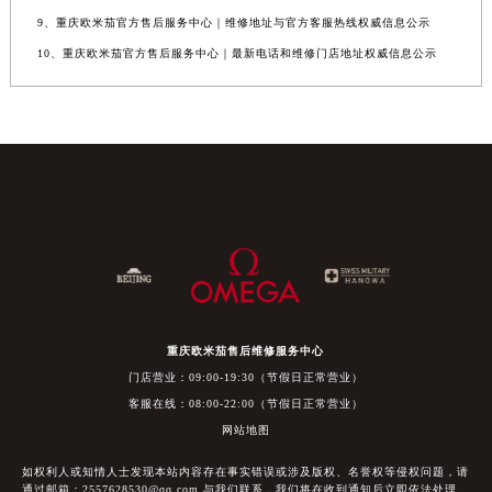
9、重庆欧米茄官方售后服务中心｜维修地址与官方客服热线权威信息公示
10、重庆欧米茄官方售后服务中心｜最新电话和维修门店地址权威信息公示
重庆欧米茄售后维修服务中心
门店营业：09:00-19:30（节假日正常营业）
客服在线：08:00-22:00（节假日正常营业）
网站地图
如权利人或知情人士发现本站内容存在事实错误或涉及版权、名誉权等侵权问题，请
通过邮箱：2557628530@qq.com 与我们联系，我们将在收到通知后立即依法处理。