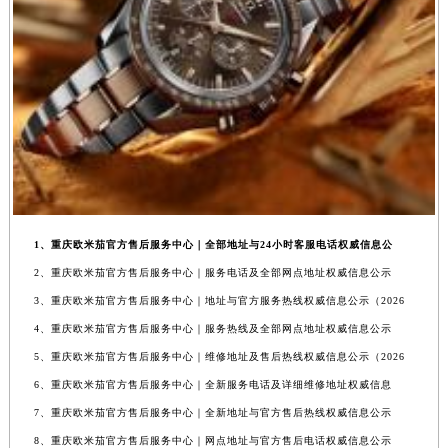
1、重庆欧米茄官方售后服务中心｜全部地址与24小时客服电话权威信息公
2、重庆欧米茄官方售后服务中心｜服务电话及全部网点地址权威信息公示
3、重庆欧米茄官方售后服务中心｜地址与官方服务热线权威信息公示（2026
4、重庆欧米茄官方售后服务中心｜服务热线及全部网点地址权威信息公示
5、重庆欧米茄官方售后服务中心｜维修地址及售后热线权威信息公示（2026
6、重庆欧米茄官方售后服务中心｜全新服务电话及详细维修地址权威信息
7、重庆欧米茄官方售后服务中心｜全新地址与官方售后热线权威信息公示
8、重庆欧米茄官方售后服务中心｜网点地址与官方售后电话权威信息公示