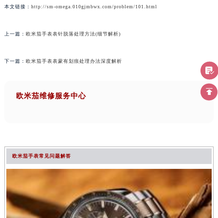
本文链接：
http://sm-omega.010gjmbwx.com/problem/101.html
上一篇：
欧米茄手表表针脱落处理方法(细节解析)
下一篇：
欧米茄手表表蒙有划痕处理办法深度解析
欧米茄维修服务中心
欧米茄手表常见问题解答