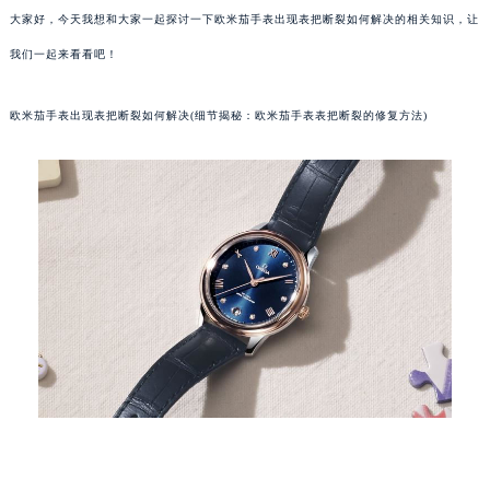
大家好，今天我想和大家一起探讨一下欧米茄手表出现表把断裂如何解决的相关知识，让
我们一起来看看吧！
欧米茄手表出现表把断裂如何解决(细节揭秘：欧米茄手表表把断裂的修复方法)