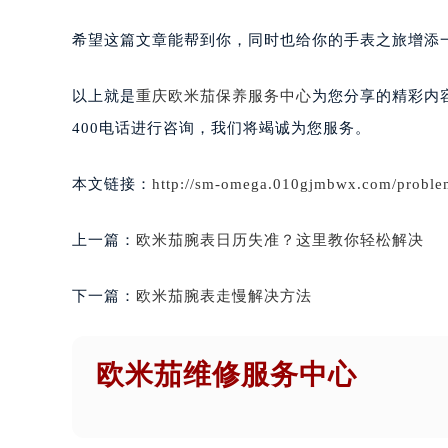
希望这篇文章能帮到你，同时也给你的手表之旅增添
以上就是
重庆欧米茄保养服务中心
为您分享的精彩内
400电话进行咨询，我们将竭诚为您服务。
本文链接：
http://sm-omega.010gjmbwx.com/proble
上一篇：
欧米茄腕表日历失准？这里教你轻松解决
下一篇：
欧米茄腕表走慢解决方法
欧米茄维修服务中心