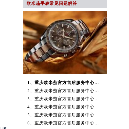
欧米茄手表常见问题解答
1、重庆欧米茄官方售后服务中心｜全部地址与24小时客服电话权威信息公
2、重庆欧米茄官方售后服务中心｜服务电话及全部网点地址权威信息公示
3、重庆欧米茄官方售后服务中心｜地址与官方服务热线权威信息公示（2026
4、重庆欧米茄官方售后服务中心｜服务热线及全部网点地址权威信息公示
5、重庆欧米茄官方售后服务中心｜维修地址及售后热线权威信息公示（2026
6、重庆欧米茄官方售后服务中心｜全新服务电话及详细维修地址权威信息