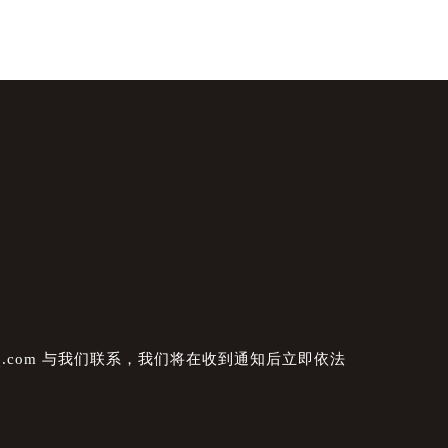
.com 与我们联系，我们将在收到通知后立即依法