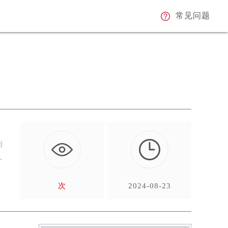
常见问题
咱
个
次
2024-08-23