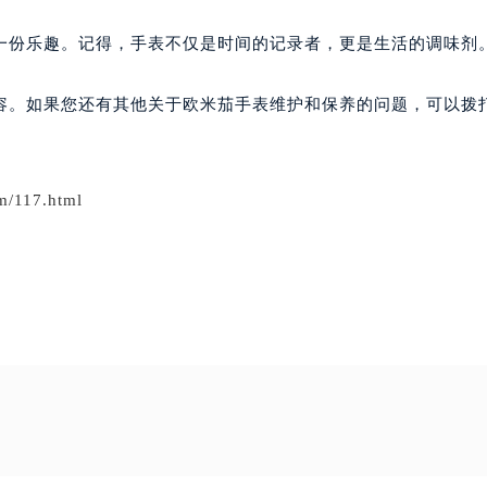
一份乐趣。记得，手表不仅是时间的记录者，更是生活的调味剂
容。如果您还有其他关于欧米茄手表维护和保养的问题，可以拨
m/117.html