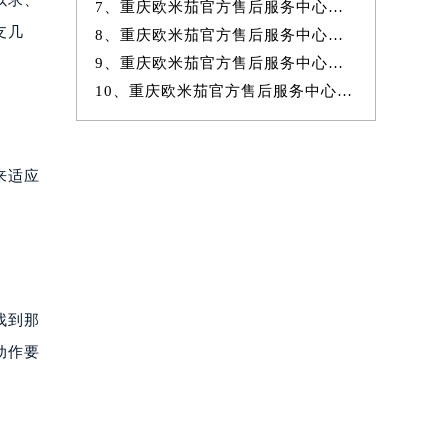
以求、
7、重庆欧米茄官方售后服务中心｜全新地址与官方售后热线权威信息公示
支几
8、重庆欧米茄官方售后服务中心｜网点地址与官方售后电话权威信息公示
9、重庆欧米茄官方售后服务中心｜维修地址与官方客服热线权威信息公示
10、重庆欧米茄官方售后服务中心｜最新电话和维修门店地址权威信息公示
来适应
找到那
动作要