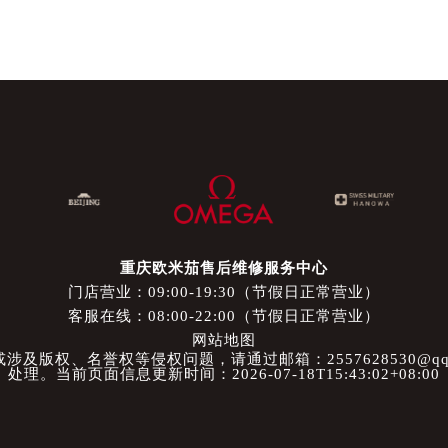
重庆欧米茄售后维修服务中心
门店营业：09:00-19:30（节假日正常营业）
客服在线：08:00-22:00（节假日正常营业）
网站地图
及版权、名誉权等侵权问题，请通过邮箱：2557628530@qq
处理。当前页面信息更新时间：2026-07-18T15:43:02+08:00