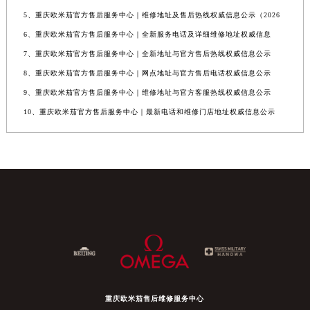
5、重庆欧米茄官方售后服务中心｜维修地址及售后热线权威信息公示（2026
6、重庆欧米茄官方售后服务中心｜全新服务电话及详细维修地址权威信息
7、重庆欧米茄官方售后服务中心｜全新地址与官方售后热线权威信息公示
8、重庆欧米茄官方售后服务中心｜网点地址与官方售后电话权威信息公示
9、重庆欧米茄官方售后服务中心｜维修地址与官方客服热线权威信息公示
10、重庆欧米茄官方售后服务中心｜最新电话和维修门店地址权威信息公示
重庆欧米茄售后维修服务中心