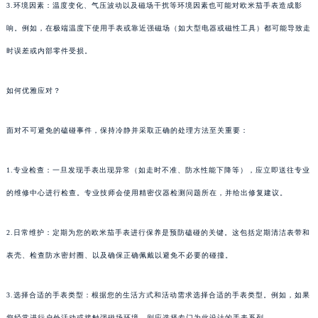
3.环境因素：温度变化、气压波动以及磁场干扰等环境因素也可能对欧米茄手表造成影
响。例如，在极端温度下使用手表或靠近强磁场（如大型电器或磁性工具）都可能导致走
时误差或内部零件受损。
如何优雅应对？
面对不可避免的磕碰事件，保持冷静并采取正确的处理方法至关重要：
1.专业检查：一旦发现手表出现异常（如走时不准、防水性能下降等），应立即送往专业
的维修中心进行检查。专业技师会使用精密仪器检测问题所在，并给出修复建议。
2.日常维护：定期为您的欧米茄手表进行保养是预防磕碰的关键。这包括定期清洁表带和
表壳、检查防水密封圈、以及确保正确佩戴以避免不必要的碰撞。
3.选择合适的手表类型：根据您的生活方式和活动需求选择合适的手表类型。例如，如果
您经常进行户外活动或接触强磁场环境，则应选择专门为此设计的手表系列。