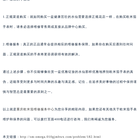
1.正规渠道购买：就如同购买一盆健康茁壮的水仙需要选择正规花店一样，在购买欧米茄
手表时，请务必选择维修零售商或直接从品牌中心购买。
2.维修服务：真正的正品通常会提供相应的维修服务保障。如果你在购买后遇到任何问
题，正规渠道购买的手表将更容易获得有效的解决。
通过上述步骤，你不仅能够像欣赏一盆优雅绽放的水仙那样优雅地辨别欧米茄手表的真
伪，还能享受到更多与时间共舞的乐趣与满足感。记住，在追求美好事物的过程中保持谨
慎与智慧总是最重要的原则之一。
以上就是
重庆欧米茄维修服务中心
为您分享的精彩内容。如果您还有其他关于欧米茄手表
维护和保养的问题，可以拨打页面400电话进行咨询，我们将竭诚为您服务。
本文链接：
http://sm-omega.010gjmbwx.com/problem/182.html