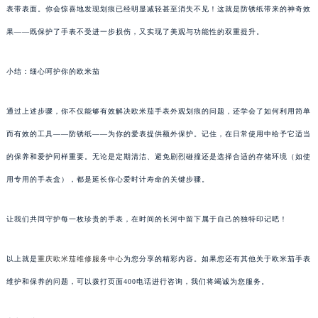
表带表面。你会惊喜地发现划痕已经明显减轻甚至消失不见！这就是防锈纸带来的神奇效
果——既保护了手表不受进一步损伤，又实现了美观与功能性的双重提升。
小结：细心呵护你的欧米茄
通过上述步骤，你不仅能够有效解决欧米茄手表外观划痕的问题，还学会了如何利用简单
而有效的工具——防锈纸——为你的爱表提供额外保护。记住，在日常使用中给予它适当
的保养和爱护同样重要。无论是定期清洁、避免剧烈碰撞还是选择合适的存储环境（如使
用专用的手表盒），都是延长你心爱时计寿命的关键步骤。
让我们共同守护每一枚珍贵的手表，在时间的长河中留下属于自己的独特印记吧！
以上就是
重庆欧米茄维修服务中心
为您分享的精彩内容。如果您还有其他关于欧米茄手表
维护和保养的问题，可以拨打页面400电话进行咨询，我们将竭诚为您服务。