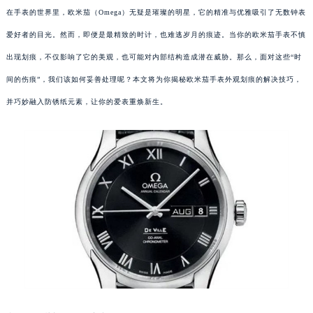
在手表的世界里，欧米茄（Omega）无疑是璀璨的明星，它的精准与优雅吸引了无数钟表
爱好者的目光。然而，即便是最精致的时计，也难逃岁月的痕迹。当你的欧米茄手表不慎
出现划痕，不仅影响了它的美观，也可能对内部结构造成潜在威胁。那么，面对这些“时
间的伤痕”，我们该如何妥善处理呢？本文将为你揭秘欧米茄手表外观划痕的解决技巧，
并巧妙融入防锈纸元素，让你的爱表重焕新生。