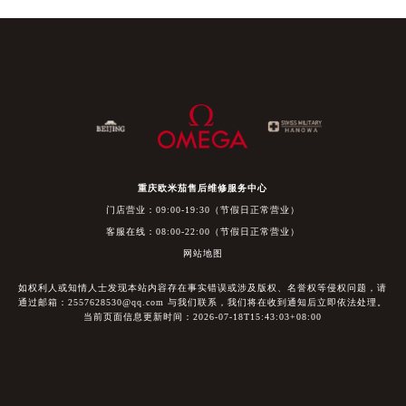
重庆欧米茄售后维修服务中心
门店营业：09:00-19:30（节假日正常营业）
客服在线：08:00-22:00（节假日正常营业）
网站地图
如权利人或知情人士发现本站内容存在事实错误或涉及版权、名誉权等侵权问题，请
通过邮箱：2557628530@qq.com 与我们联系，我们将在收到通知后立即依法处理。
当前页面信息更新时间：2026-07-18T15:43:03+08:00