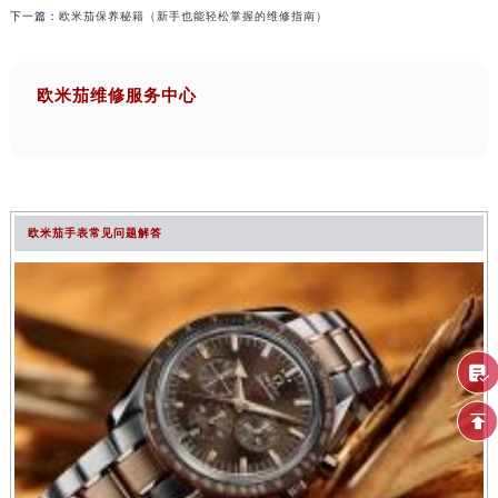
下一篇：
欧米茄保养秘籍（新手也能轻松掌握的维修指南）
欧米茄维修服务中心
欧米茄手表常见问题解答