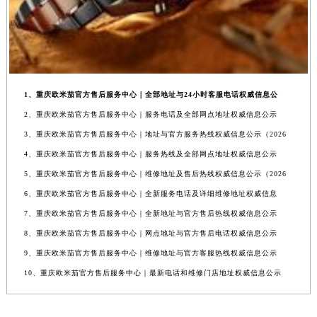
1、重庆欧米茄官方售后服务中心｜全部地址与24小时客服电话权威信息公
2、重庆欧米茄官方售后服务中心｜服务电话及全部网点地址权威信息公示
3、重庆欧米茄官方售后服务中心｜地址与官方服务热线权威信息公示（2026
4、重庆欧米茄官方售后服务中心｜服务热线及全部网点地址权威信息公示
5、重庆欧米茄官方售后服务中心｜维修地址及售后热线权威信息公示（2026
6、重庆欧米茄官方售后服务中心｜全新服务电话及详细维修地址权威信息
7、重庆欧米茄官方售后服务中心｜全新地址与官方售后热线权威信息公示
8、重庆欧米茄官方售后服务中心｜网点地址与官方售后电话权威信息公示
9、重庆欧米茄官方售后服务中心｜维修地址与官方客服热线权威信息公示
10、重庆欧米茄官方售后服务中心｜最新电话和维修门店地址权威信息公示