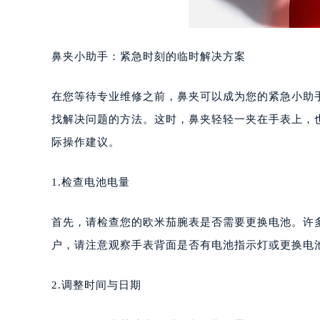
鼻夹小助手：紧急时刻的临时解决方案
在您等待专业维修之前，鼻夹可以成为您的紧急小助
找解决问题的方法。这时，鼻夹轻轻一夹在手表上，
际操作建议。
1.检查电池电量
首先，请检查您的欧米茄腕表是否需要更换电池。许
户，请注意观察手表背面是否有电池指示灯或更换电
2.调整时间与日期