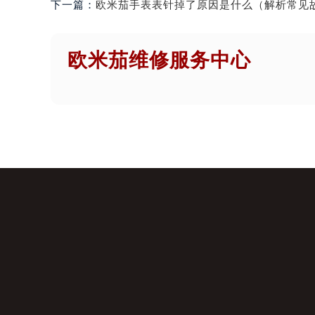
下一篇：
欧米茄手表表针掉了原因是什么（解析常见
欧米茄维修服务中心