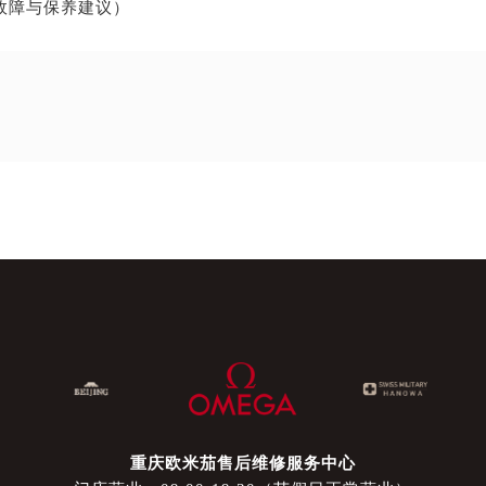
故障与保养建议）
重庆欧米茄售后维修服务中心