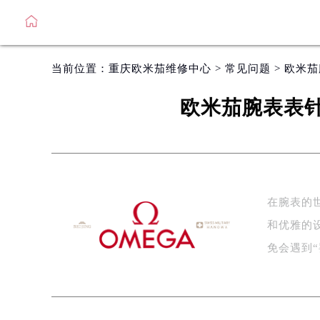
当前位置：
重庆欧米茄维修中心
>
常见问题
> 欧米
欧米茄腕表表
在腕表的
和优雅的
免会遇到“