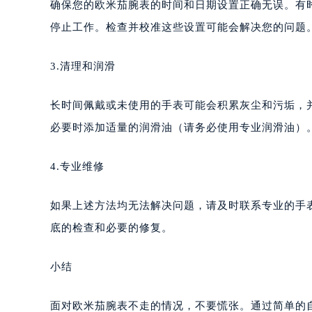
确保您的欧米茄腕表的时间和日期设置正确无误。有
停止工作。检查并校准这些设置可能会解决您的问题
3.清理和润滑
长时间佩戴或未使用的手表可能会积累灰尘和污垢，
必要时添加适量的润滑油（请务必使用专业润滑油）
4.专业维修
如果上述方法均无法解决问题，请及时联系专业的手
底的检查和必要的修复。
小结
面对欧米茄腕表不走的情况，不要慌张。通过简单的