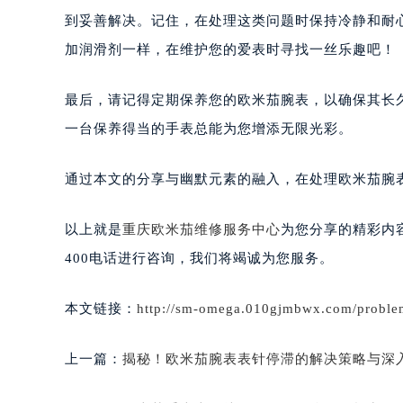
到妥善解决。记住，在处理这类问题时保持冷静和耐
加润滑剂一样，在维护您的爱表时寻找一丝乐趣吧！
最后，请记得定期保养您的欧米茄腕表，以确保其长
一台保养得当的手表总能为您增添无限光彩。
通过本文的分享与幽默元素的融入，在处理欧米茄腕
以上就是
重庆欧米茄维修服务中心
为您分享的精彩内
400电话进行咨询，我们将竭诚为您服务。
本文链接：
http://sm-omega.010gjmbwx.com/proble
上一篇：
揭秘！欧米茄腕表表针停滞的解决策略与深