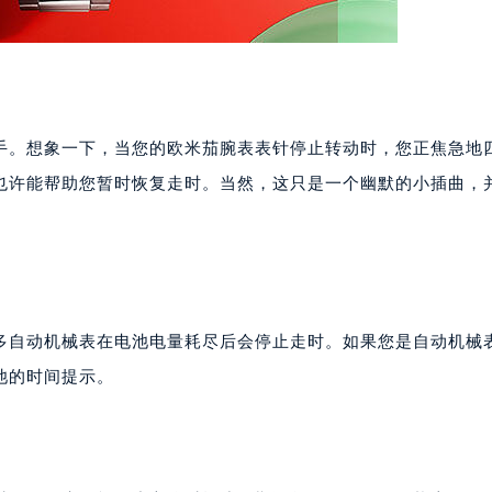
手。想象一下，当您的欧米茄腕表表针停止转动时，您正焦急地
也许能帮助您暂时恢复走时。当然，这只是一个幽默的小插曲，
多自动机械表在电池电量耗尽后会停止走时。如果您是自动机械
池的时间提示。