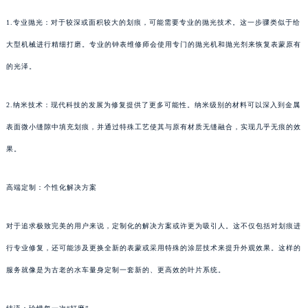
1.专业抛光：对于较深或面积较大的划痕，可能需要专业的抛光技术。这一步骤类似于给
大型机械进行精细打磨。专业的钟表维修师会使用专门的抛光机和抛光剂来恢复表蒙原有
的光泽。
2.纳米技术：现代科技的发展为修复提供了更多可能性。纳米级别的材料可以深入到金属
表面微小缝隙中填充划痕，并通过特殊工艺使其与原有材质无缝融合，实现几乎无痕的效
果。
高端定制：个性化解决方案
对于追求极致完美的用户来说，定制化的解决方案或许更为吸引人。这不仅包括对划痕进
行专业修复，还可能涉及更换全新的表蒙或采用特殊的涂层技术来提升外观效果。这样的
服务就像是为古老的水车量身定制一套新的、更高效的叶片系统。