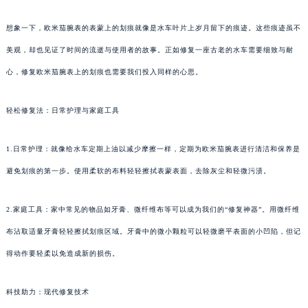
想象一下，欧米茄腕表的表蒙上的划痕就像是水车叶片上岁月留下的痕迹。这些痕迹虽不
美观，却也见证了时间的流逝与使用者的故事。正如修复一座古老的水车需要细致与耐
心，修复欧米茄腕表上的划痕也需要我们投入同样的心思。
轻松修复法：日常护理与家庭工具
1.日常护理：就像给水车定期上油以减少摩擦一样，定期为欧米茄腕表进行清洁和保养是
避免划痕的第一步。使用柔软的布料轻轻擦拭表蒙表面，去除灰尘和轻微污渍。
2.家庭工具：家中常见的物品如牙膏、微纤维布等可以成为我们的“修复神器”。用微纤维
布沾取适量牙膏轻轻擦拭划痕区域。牙膏中的微小颗粒可以轻微磨平表面的小凹陷，但记
得动作要轻柔以免造成新的损伤。
科技助力：现代修复技术