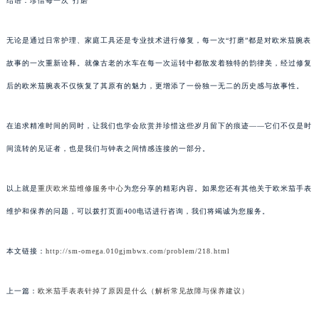
结语：珍惜每一次“打磨”
无论是通过日常护理、家庭工具还是专业技术进行修复，每一次“打磨”都是对欧米茄腕表
故事的一次重新诠释。就像古老的水车在每一次运转中都散发着独特的韵律美，经过修复
后的欧米茄腕表不仅恢复了其原有的魅力，更增添了一份独一无二的历史感与故事性。
在追求精准时间的同时，让我们也学会欣赏并珍惜这些岁月留下的痕迹——它们不仅是时
间流转的见证者，也是我们与钟表之间情感连接的一部分。
以上就是
重庆欧米茄维修服务中心
为您分享的精彩内容。如果您还有其他关于欧米茄手表
维护和保养的问题，可以拨打页面400电话进行咨询，我们将竭诚为您服务。
本文链接：
http://sm-omega.010gjmbwx.com/problem/218.html
上一篇：
欧米茄手表表针掉了原因是什么（解析常见故障与保养建议）