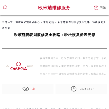
欧米茄维修服务
问题
当前位置：
重庆欧米茄维修中心
>
常见问题
> 欧米茄腕表划痕修复全攻略：轻松恢复爱
表光彩
欧米茄腕表划痕修复全攻略：轻松恢复爱表光彩
在钟表的海洋中，欧米茄腕表如同一艘古老的水车，承载
着时间的流转与人类对精准的追求。然而，就像水车在长
年累月的运转中难免会遇到叶片上的划痕，欧米茄腕表
的…
次
2024-12-07