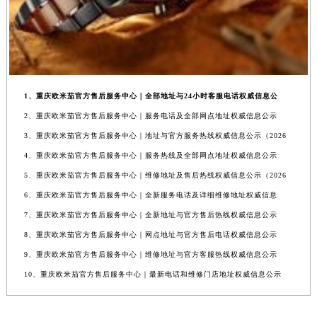
1、重庆欧米茄官方售后服务中心｜全部地址与24小时客服电话权威信息公
2、重庆欧米茄官方售后服务中心｜服务电话及全部网点地址权威信息公示
3、重庆欧米茄官方售后服务中心｜地址与官方服务热线权威信息公示（2026
4、重庆欧米茄官方售后服务中心｜服务热线及全部网点地址权威信息公示
5、重庆欧米茄官方售后服务中心｜维修地址及售后热线权威信息公示（2026
6、重庆欧米茄官方售后服务中心｜全新服务电话及详细维修地址权威信息
7、重庆欧米茄官方售后服务中心｜全新地址与官方售后热线权威信息公示
8、重庆欧米茄官方售后服务中心｜网点地址与官方售后电话权威信息公示
9、重庆欧米茄官方售后服务中心｜维修地址与官方客服热线权威信息公示
10、重庆欧米茄官方售后服务中心｜最新电话和维修门店地址权威信息公示