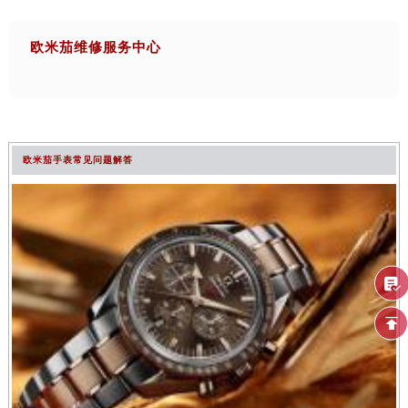
欧米茄维修服务中心
欧米茄手表常见问题解答