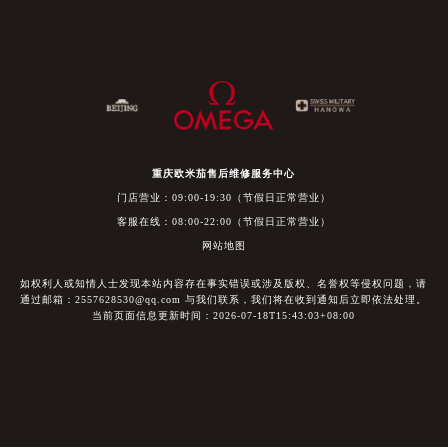
重庆欧米茄售后维修服务中心
门店营业：09:00-19:30（节假日正常营业）
客服在线：08:00-22:00（节假日正常营业）
网站地图
如权利人或知情人士发现本站内容存在事实错误或涉及版权、名誉权等侵权问题，请
通过邮箱：2557628530@qq.com 与我们联系，我们将在收到通知后立即依法处理。
当前页面信息更新时间：2026-07-18T15:43:03+08:00