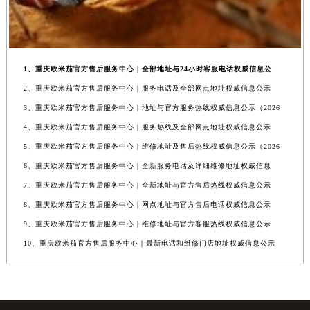
1、重庆欧米茄官方售后服务中心｜全部地址与24小时客服电话权威信息公
2、重庆欧米茄官方售后服务中心｜服务电话及全部网点地址权威信息公示
3、重庆欧米茄官方售后服务中心｜地址与官方服务热线权威信息公示（2026
4、重庆欧米茄官方售后服务中心｜服务热线及全部网点地址权威信息公示
5、重庆欧米茄官方售后服务中心｜维修地址及售后热线权威信息公示（2026
6、重庆欧米茄官方售后服务中心｜全新服务电话及详细维修地址权威信息
7、重庆欧米茄官方售后服务中心｜全新地址与官方售后热线权威信息公示
8、重庆欧米茄官方售后服务中心｜网点地址与官方售后电话权威信息公示
9、重庆欧米茄官方售后服务中心｜维修地址与官方客服热线权威信息公示
10、重庆欧米茄官方售后服务中心｜最新电话和维修门店地址权威信息公示