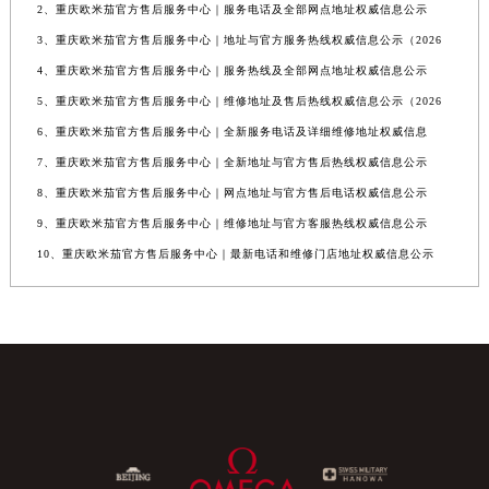
2、重庆欧米茄官方售后服务中心｜服务电话及全部网点地址权威信息公示
3、重庆欧米茄官方售后服务中心｜地址与官方服务热线权威信息公示（2026
4、重庆欧米茄官方售后服务中心｜服务热线及全部网点地址权威信息公示
5、重庆欧米茄官方售后服务中心｜维修地址及售后热线权威信息公示（2026
6、重庆欧米茄官方售后服务中心｜全新服务电话及详细维修地址权威信息
7、重庆欧米茄官方售后服务中心｜全新地址与官方售后热线权威信息公示
8、重庆欧米茄官方售后服务中心｜网点地址与官方售后电话权威信息公示
9、重庆欧米茄官方售后服务中心｜维修地址与官方客服热线权威信息公示
10、重庆欧米茄官方售后服务中心｜最新电话和维修门店地址权威信息公示