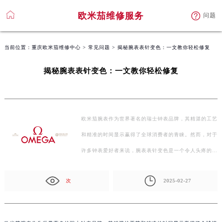
欧米茄维修服务
问题
当前位置：
重庆欧米茄维修中心
>
常见问题
> 揭秘腕表表针变色：一文教你轻松修复
揭秘腕表表针变色：一文教你轻松修复
欧米茄腕表作为世界著名的瑞士钟表品牌，其精湛的工艺
和精准的时间显示赢得了全球消费者的青睐。然而，对于
许多钟表爱好者来说，腕表表针变色是一个令人头疼的…
次
2025-02-27