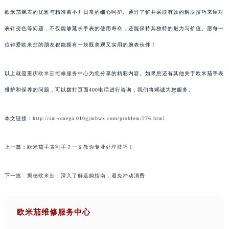
欧米茄腕表的优雅与精准离不开日常的细心呵护。通过了解并采取有效的解决技巧来应对
表针变色等问题，不仅能够延长手表的使用寿命，还能保持其独特的魅力与价值。愿每一
位钟爱欧米茄的朋友都能拥有一块既美观又实用的腕表伙伴！
以上就是
重庆欧米茄维修服务中心
为您分享的精彩内容。如果您还有其他关于欧米茄手表
维护和保养的问题，可以拨打页面400电话进行咨询，我们将竭诚为您服务。
本文链接：
http://sm-omega.010gjmbwx.com/problem/276.html
上一篇：
欧米茄手表割手？一文教你专业处理技巧！
下一篇：
揭秘欧米茄：深入了解选购指南，避免冲动消费
欧米茄维修服务中心