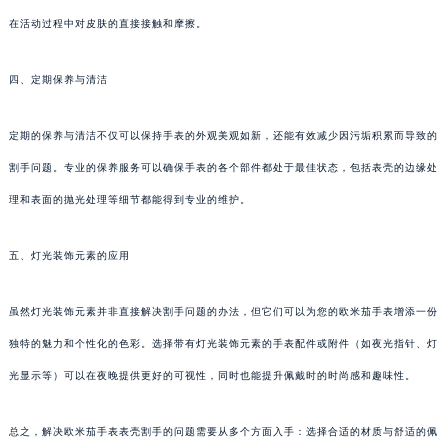
在活动过程中对皮肤的直接接触和摩擦。
四、定期保养与清洁
定期的保养与清洁不仅可以保持手表的外观美观如新，还能有效减少因污垢积累而导致的
割手问题。专业的保养服务可以确保手表的各个部件都处于最佳状态，包括表壳的边缘处
理和表面的抛光处理等细节都能得到专业的维护。
五、灯光装饰元素的应用
虽然灯光装饰元素并非直接解决割手问题的办法，但它们可以为您的欧米茄手表增添一份
独特的魅力和个性化的色彩。选择带有灯光装饰元素的手表配件或附件（如夜光指针、灯
光显示等）可以在夜晚提供更好的可视性，同时也能提升佩戴时的时尚感和趣味性。
总之，解决欧米茄手表表壳割手的问题需要从多个方面入手：选择合适的材质与舒适的佩