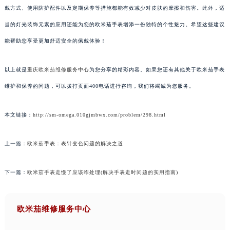
戴方式、使用防护配件以及定期保养等措施都能有效减少对皮肤的摩擦和伤害。此外，适
当的灯光装饰元素的应用还能为您的欧米茄手表增添一份独特的个性魅力。希望这些建议
能帮助您享受更加舒适安全的佩戴体验！
以上就是
重庆欧米茄维修服务中心
为您分享的精彩内容。如果您还有其他关于欧米茄手表
维护和保养的问题，可以拨打页面400电话进行咨询，我们将竭诚为您服务。
本文链接：
http://sm-omega.010gjmbwx.com/problem/298.html
上一篇：
欧米茄手表：表针变色问题的解决之道
下一篇：
欧米茄手表走慢了应该咋处理(解决手表走时问题的实用指南)
欧米茄维修服务中心