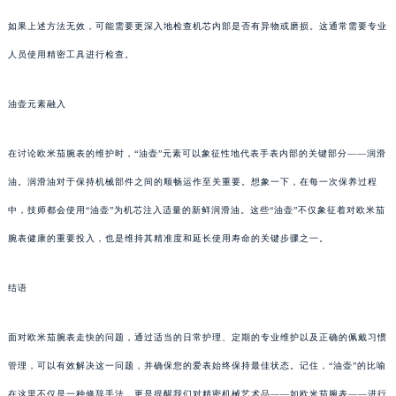
如果上述方法无效，可能需要更深入地检查机芯内部是否有异物或磨损。这通常需要专业
人员使用精密工具进行检查。
油壶元素融入
在讨论欧米茄腕表的维护时，“油壶”元素可以象征性地代表手表内部的关键部分——润滑
油。润滑油对于保持机械部件之间的顺畅运作至关重要。想象一下，在每一次保养过程
中，技师都会使用“油壶”为机芯注入适量的新鲜润滑油。这些“油壶”不仅象征着对欧米茄
腕表健康的重要投入，也是维持其精准度和延长使用寿命的关键步骤之一。
结语
面对欧米茄腕表走快的问题，通过适当的日常护理、定期的专业维护以及正确的佩戴习惯
管理，可以有效解决这一问题，并确保您的爱表始终保持最佳状态。记住，“油壶”的比喻
在这里不仅是一种修辞手法，更是提醒我们对精密机械艺术品——如欧米茄腕表——进行