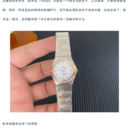
在腕表的世界里，欧米茄（Omega）无疑是一个响当当的名字，它以精准、可靠和创新著
称。然而，即使是如此精准的机械时计，也可能会遇到走时不准的问题，比如走快了。面
对这一情况，如何解决呢？本文将为你提供一些建议和方法。
欧米茄腕表走快了的原因