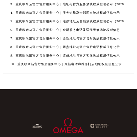
3、重庆欧米茄官方售后服务中心｜地址与官方服务热线权威信息公示（2026
4、重庆欧米茄官方售后服务中心｜服务热线及全部网点地址权威信息公示
5、重庆欧米茄官方售后服务中心｜维修地址及售后热线权威信息公示（2026
6、重庆欧米茄官方售后服务中心｜全新服务电话及详细维修地址权威信息
7、重庆欧米茄官方售后服务中心｜全新地址与官方售后热线权威信息公示
8、重庆欧米茄官方售后服务中心｜网点地址与官方售后电话权威信息公示
9、重庆欧米茄官方售后服务中心｜维修地址与官方客服热线权威信息公示
10、重庆欧米茄官方售后服务中心｜最新电话和维修门店地址权威信息公示