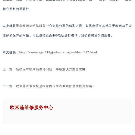
精心照料的重要性。
以上就是
重庆欧米茄维修服务中心
为您分享的精彩内容。如果您还有其他关于欧米茄手表
维护和保养的问题，可以拨打页面400电话进行咨询，我们将竭诚为您服务。
本文链接：
http://sm-omega.010gjmbwx.com/problem/317.html
上一篇：
轻松应对欧米茄偷停问题：终极解决方案全攻略
下一篇：
欧米茄表带太松是啥原因（手表佩戴舒适度提升指南）
欧米茄维修服务中心