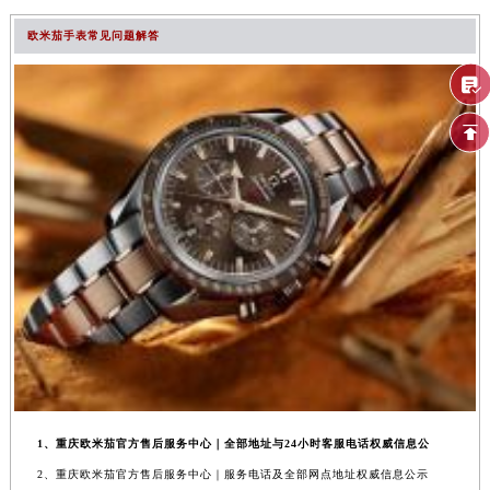
欧米茄手表常见问题解答
1、重庆欧米茄官方售后服务中心｜全部地址与24小时客服电话权威信息公
2、重庆欧米茄官方售后服务中心｜服务电话及全部网点地址权威信息公示