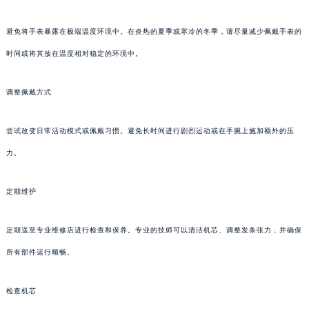
避免将手表暴露在极端温度环境中。在炎热的夏季或寒冷的冬季，请尽量减少佩戴手表的
时间或将其放在温度相对稳定的环境中。
调整佩戴方式
尝试改变日常活动模式或佩戴习惯。避免长时间进行剧烈运动或在手腕上施加额外的压
力。
定期维护
定期送至专业维修店进行检查和保养。专业的技师可以清洁机芯、调整发条张力，并确保
所有部件运行顺畅。
检查机芯