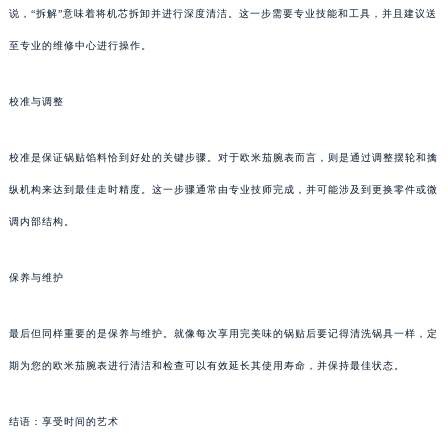
说，“拆解”意味着将机芯拆卸并进行深度清洁。这一步需要专业技能和工具，并且建议送
至专业的维修中心进行操作。
校准与调整
校准是保证锅贴馅料恰到好处的关键步骤。对于欧米茄腕表而言，则是通过调整摆轮和擒
纵机构来达到最佳走时精度。这一步骤通常由专业技师完成，并可能涉及到更换零件或微
调内部结构。
保养与维护
最后但同样重要的是保养与维护。就像每次享用完美味的锅贴后要记得清洗锅具一样，定
期为您的欧米茄腕表进行清洁和检查可以有效延长其使用寿命，并保持最佳状态。
结语：享受时间的艺术