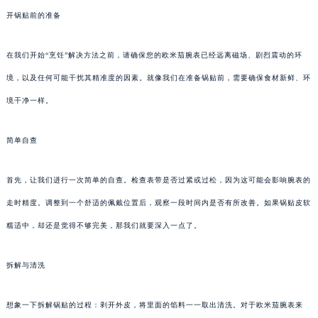
开锅贴前的准备
在我们开始“烹饪”解决方法之前，请确保您的欧米茄腕表已经远离磁场、剧烈震动的环
境，以及任何可能干扰其精准度的因素。就像我们在准备锅贴前，需要确保食材新鲜、环
境干净一样。
简单自查
首先，让我们进行一次简单的自查。检查表带是否过紧或过松，因为这可能会影响腕表的
走时精度。调整到一个舒适的佩戴位置后，观察一段时间内是否有所改善。如果锅贴皮软
糯适中，却还是觉得不够完美，那我们就要深入一点了。
拆解与清洗
想象一下拆解锅贴的过程：剥开外皮，将里面的馅料一一取出清洗。对于欧米茄腕表来