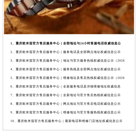
1、重庆欧米茄官方售后服务中心｜全部地址与24小时客服电话权威信息公
2、重庆欧米茄官方售后服务中心｜服务电话及全部网点地址权威信息公示
3、重庆欧米茄官方售后服务中心｜地址与官方服务热线权威信息公示（2026
4、重庆欧米茄官方售后服务中心｜服务热线及全部网点地址权威信息公示
5、重庆欧米茄官方售后服务中心｜维修地址及售后热线权威信息公示（2026
6、重庆欧米茄官方售后服务中心｜全新服务电话及详细维修地址权威信息
7、重庆欧米茄官方售后服务中心｜全新地址与官方售后热线权威信息公示
8、重庆欧米茄官方售后服务中心｜网点地址与官方售后电话权威信息公示
9、重庆欧米茄官方售后服务中心｜维修地址与官方客服热线权威信息公示
10、重庆欧米茄官方售后服务中心｜最新电话和维修门店地址权威信息公示