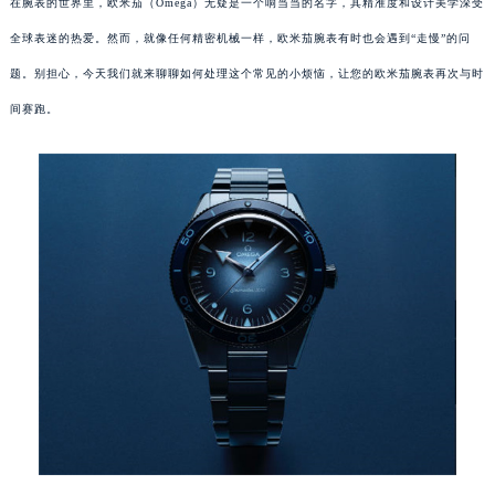
在腕表的世界里，欧米茄（Omega）无疑是一个响当当的名字，其精准度和设计美学深受
全球表迷的热爱。然而，就像任何精密机械一样，欧米茄腕表有时也会遇到“走慢”的问
题。别担心，今天我们就来聊聊如何处理这个常见的小烦恼，让您的欧米茄腕表再次与时
间赛跑。