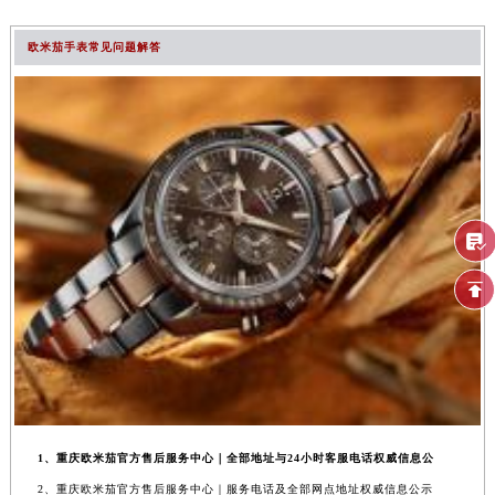
欧米茄手表常见问题解答
1、重庆欧米茄官方售后服务中心｜全部地址与24小时客服电话权威信息公
2、重庆欧米茄官方售后服务中心｜服务电话及全部网点地址权威信息公示