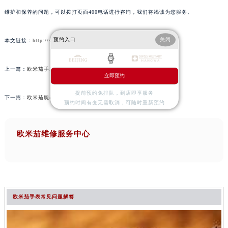
维护和保养的问题，可以拨打页面400电话进行咨询，我们将竭诚为您服务。
预约入口
关闭
本文链接：
http://sm-omega.010gjmbwx.com/problem/377.html
上一篇：
欧米茄手表表针不走了处理方法大全
立即预约
提前预约免排队，到店即享服务
下一篇：
欧米茄腕表表壳割手应该咋办
预约时间有变无需取消，可随时重新预约
欧米茄维修服务中心
欧米茄手表常见问题解答