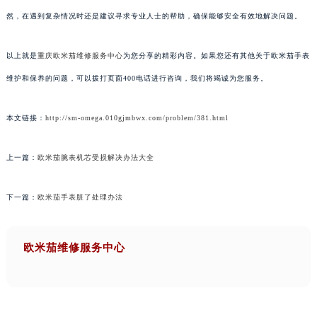
然，在遇到复杂情况时还是建议寻求专业人士的帮助，确保能够安全有效地解决问题。
以上就是
重庆欧米茄维修服务中心
为您分享的精彩内容。如果您还有其他关于欧米茄手表
维护和保养的问题，可以拨打页面400电话进行咨询，我们将竭诚为您服务。
本文链接：
http://sm-omega.010gjmbwx.com/problem/381.html
上一篇：
欧米茄腕表机芯受损解决办法大全
下一篇：
欧米茄手表脏了处理办法
欧米茄维修服务中心