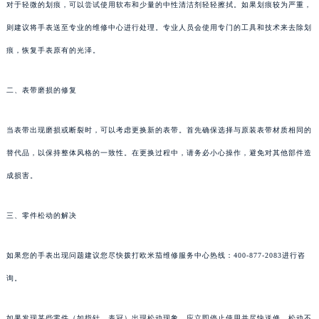
对于轻微的划痕，可以尝试使用软布和少量的中性清洁剂轻轻擦拭。如果划痕较为严重，
则建议将手表送至专业的维修中心进行处理。专业人员会使用专门的工具和技术来去除划
痕，恢复手表原有的光泽。
二、表带磨损的修复
当表带出现磨损或断裂时，可以考虑更换新的表带。首先确保选择与原装表带材质相同的
替代品，以保持整体风格的一致性。在更换过程中，请务必小心操作，避免对其他部件造
成损害。
三、零件松动的解决
如果您的手表出现问题建议您尽快拨打欧米茄维修服务中心热线：400-877-2083进行咨
询。
如果发现某些零件（如指针、表冠）出现松动现象，应立即停止使用并尽快送修。松动不