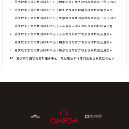
3、重庆欧米茄官方售后服务中心｜地址与官方服务热线权威信息公示（2026
4、重庆欧米茄官方售后服务中心｜服务热线及全部网点地址权威信息公示
5、重庆欧米茄官方售后服务中心｜维修地址及售后热线权威信息公示（2026
6、重庆欧米茄官方售后服务中心｜全新服务电话及详细维修地址权威信息
7、重庆欧米茄官方售后服务中心｜全新地址与官方售后热线权威信息公示
8、重庆欧米茄官方售后服务中心｜网点地址与官方售后电话权威信息公示
9、重庆欧米茄官方售后服务中心｜维修地址与官方客服热线权威信息公示
10、重庆欧米茄官方售后服务中心｜最新电话和维修门店地址权威信息公示