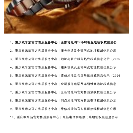
1、重庆欧米茄官方售后服务中心｜全部地址与24小时客服电话权威信息公
2、重庆欧米茄官方售后服务中心｜服务电话及全部网点地址权威信息公示
3、重庆欧米茄官方售后服务中心｜地址与官方服务热线权威信息公示（2026
4、重庆欧米茄官方售后服务中心｜服务热线及全部网点地址权威信息公示
5、重庆欧米茄官方售后服务中心｜维修地址及售后热线权威信息公示（2026
6、重庆欧米茄官方售后服务中心｜全新服务电话及详细维修地址权威信息
7、重庆欧米茄官方售后服务中心｜全新地址与官方售后热线权威信息公示
8、重庆欧米茄官方售后服务中心｜网点地址与官方售后电话权威信息公示
9、重庆欧米茄官方售后服务中心｜维修地址与官方客服热线权威信息公示
10、重庆欧米茄官方售后服务中心｜最新电话和维修门店地址权威信息公示