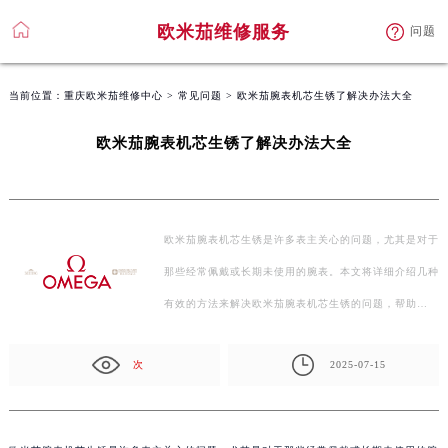
欧米茄维修服务
问题
当前位置：
重庆欧米茄维修中心
>
常见问题
> 欧米茄腕表机芯生锈了解决办法大全
欧米茄腕表机芯生锈了解决办法大全
欧米茄腕表机芯生锈是许多表主关心的问题，尤其是对于
那些经常佩戴或长期未使用的腕表。本文将详细介绍几种
有效的方法来解决欧米茄腕表机芯生锈的问题，帮助…
次
2025-07-15