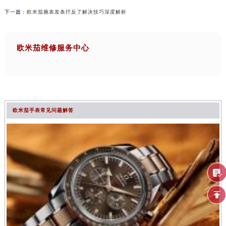
下一篇：
欧米茄腕表发条拧反了解决技巧深度解析
欧米茄维修服务中心
欧米茄手表常见问题解答