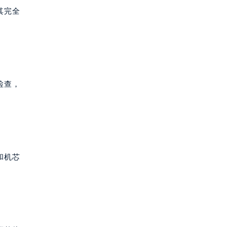
其完全
检查，
和机芯