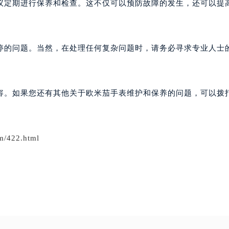
议定期进行保养和检查。这不仅可以预防故障的发生，还可以提
停的问题。当然，在处理任何复杂问题时，请务必寻求专业人士
容。如果您还有其他关于欧米茄手表维护和保养的问题，可以拨
m/422.html