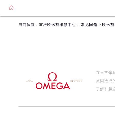
当前位置：
重庆欧米茄维修中心
>
常见问题
> 欧米
在日常佩
原因造成
了解引起