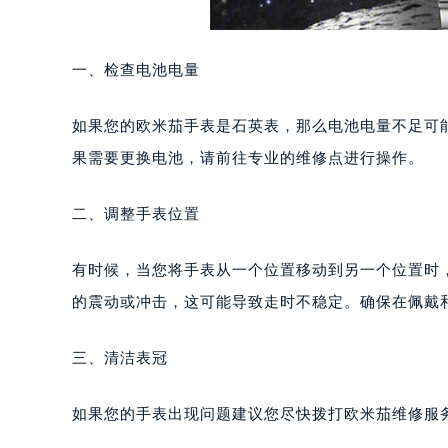
一、检查电池电量
如果您的欧米茄手表是石英表，那么电池电量不足可
果需要更换电池，请前往专业的维修点进行操作。
二、调整手表位置
有时候，当您将手表从一个位置移动到另一个位置时
的震动或冲击，这可能导致走时不稳定。确保在佩戴
三、清洁表冠
如果您的手表出现问题建议您尽快拨打欧米茄维修服务中心