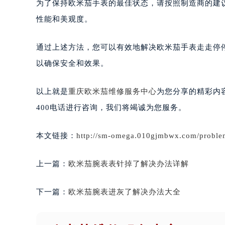
为了保持欧米茄手表的最佳状态，请按照制造商的建
性能和美观度。
通过上述方法，您可以有效地解决欧米茄手表走走停
以确保安全和效果。
以上就是
重庆欧米茄维修服务中心
为您分享的精彩内
400电话进行咨询，我们将竭诚为您服务。
本文链接：
http://sm-omega.010gjmbwx.com/proble
上一篇：
欧米茄腕表表针掉了解决办法详解
下一篇：
欧米茄腕表进灰了解决办法大全