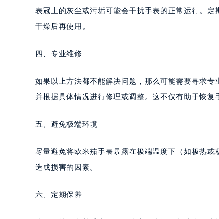
表冠上的灰尘或污垢可能会干扰手表的正常运行。定
干燥后再使用。
四、专业维修
如果以上方法都不能解决问题，那么可能需要寻求专
并根据具体情况进行修理或调整。这不仅有助于恢复
五、避免极端环境
尽量避免将欧米茄手表暴露在极端温度下（如极热或
造成损害的因素。
六、定期保养