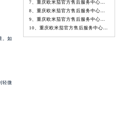
7、重庆欧米茄官方售后服务中心｜全新地址与官方售后热线权威信息公示
8、重庆欧米茄官方售后服务中心｜网点地址与官方售后电话权威信息公示
9、重庆欧米茄官方售后服务中心｜维修地址与官方客服热线权威信息公示
10、重庆欧米茄官方售后服务中心｜最新电话和维修门店地址权威信息公示
量。如
到轻微