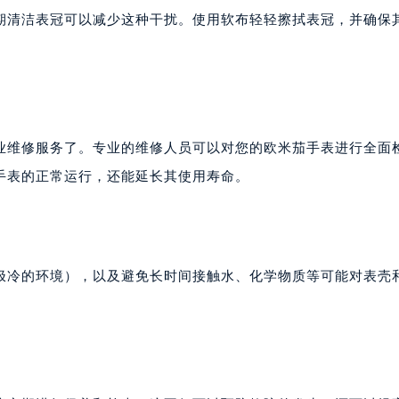
期清洁表冠可以减少这种干扰。使用软布轻轻擦拭表冠，并确保
业维修服务了。专业的维修人员可以对您的欧米茄手表进行全面
手表的正常运行，还能延长其使用寿命。
极冷的环境），以及避免长时间接触水、化学物质等可能对表壳