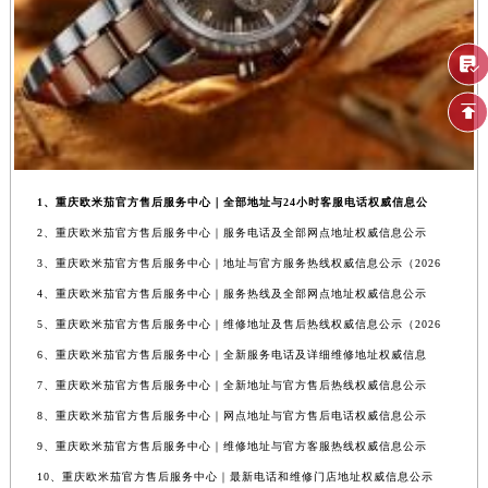
1、重庆欧米茄官方售后服务中心｜全部地址与24小时客服电话权威信息公
2、重庆欧米茄官方售后服务中心｜服务电话及全部网点地址权威信息公示
3、重庆欧米茄官方售后服务中心｜地址与官方服务热线权威信息公示（2026
4、重庆欧米茄官方售后服务中心｜服务热线及全部网点地址权威信息公示
5、重庆欧米茄官方售后服务中心｜维修地址及售后热线权威信息公示（2026
6、重庆欧米茄官方售后服务中心｜全新服务电话及详细维修地址权威信息
7、重庆欧米茄官方售后服务中心｜全新地址与官方售后热线权威信息公示
8、重庆欧米茄官方售后服务中心｜网点地址与官方售后电话权威信息公示
9、重庆欧米茄官方售后服务中心｜维修地址与官方客服热线权威信息公示
10、重庆欧米茄官方售后服务中心｜最新电话和维修门店地址权威信息公示