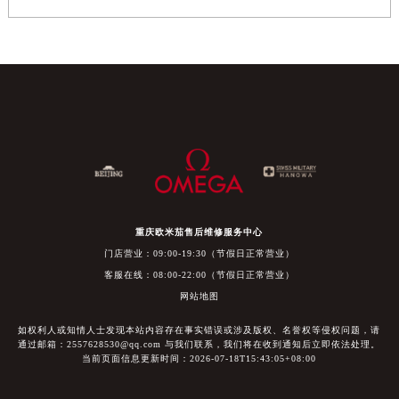
重庆欧米茄售后维修服务中心
门店营业：09:00-19:30（节假日正常营业）
客服在线：08:00-22:00（节假日正常营业）
网站地图
如权利人或知情人士发现本站内容存在事实错误或涉及版权、名誉权等侵权问题，请
通过邮箱：2557628530@qq.com 与我们联系，我们将在收到通知后立即依法处理。
当前页面信息更新时间：2026-07-18T15:43:05+08:00