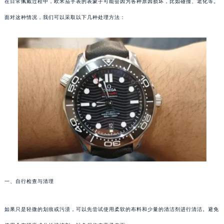
在日常佩戴过程中，欧米茄手表的表蒙子可能会因为各种原因损坏，比如碰撞、老化等。
面对这种情况，我们可以采取以下几种处理方法：
一、自行检查与清理
如果只是轻微的划痕或污渍，可以先尝试使用柔软的布料和少量的清洁剂进行清洁。避免