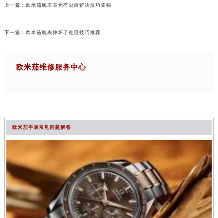
上一篇：
欧米茄腕表表壳有划痕解决技巧集锦
下一篇：
欧米茄腕表摔坏了处理技巧推荐
欧米茄维修服务中心
欧米茄手表常见问题解答