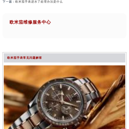
下一篇：
欧米茄手表进水了处理办法是什么
欧米茄维修服务中心
欧米茄手表常见问题解答