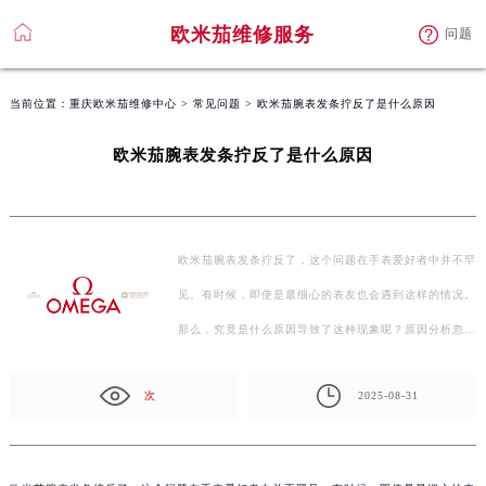
欧米茄维修服务
问题
当前位置：
重庆欧米茄维修中心
>
常见问题
> 欧米茄腕表发条拧反了是什么原因
欧米茄腕表发条拧反了是什么原因
欧米茄腕表发条拧反了，这个问题在手表爱好者中并不罕
见。有时候，即使是最细心的表友也会遇到这样的情况。
那么，究竟是什么原因导致了这种现象呢？原因分析忽
视…
次
2025-08-31