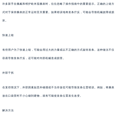
许多新手在佩戴和维护欧米茄腕表时，往往忽略了操作指南中的重要提示。正确的上链方
式对于保持腕表的正常运转至关重要。如果错误地将发条拧反，可能会导致机械故障或损
坏。
快速上链
有些用户为了快速上链，可能会用过大的力量或以不正确的方式旋转发条。这种做法不仅
容易导致发条拧反，还可能对内部机械造成损害。
外部干扰
在某些情况下，外部因素如意外碰撞或不当存放也可能导致发条位置错误。例如，将腕表
放在口袋里时不小心碰到硬物，就有可能使发条位置发生改变。
解决方法