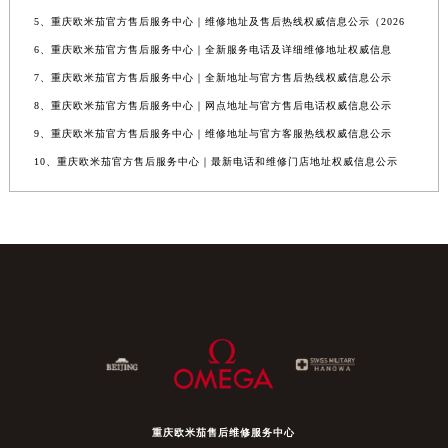
5、重庆欧米茄官方售后服务中心｜维修地址及售后热线权威信息公示（2026
6、重庆欧米茄官方售后服务中心｜全新服务电话及详细维修地址权威信息
7、重庆欧米茄官方售后服务中心｜全新地址与官方售后热线权威信息公示
8、重庆欧米茄官方售后服务中心｜网点地址与官方售后电话权威信息公示
9、重庆欧米茄官方售后服务中心｜维修地址与官方客服热线权威信息公示
10、重庆欧米茄官方售后服务中心｜最新电话和维修门店地址权威信息公示
重庆欧米茄售后维修服务中心