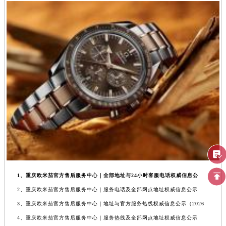
1、重庆欧米茄官方售后服务中心｜全部地址与24小时客服电话权威信息公
2、重庆欧米茄官方售后服务中心｜服务电话及全部网点地址权威信息公示
3、重庆欧米茄官方售后服务中心｜地址与官方服务热线权威信息公示（2026
4、重庆欧米茄官方售后服务中心｜服务热线及全部网点地址权威信息公示