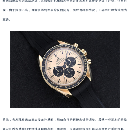
欧米茄腕表作为高端品牌，其精致的机械结构使得许多表友对其维护充满了好奇。但有时
候，由于操作不当，可能会遇到发条拧反的问题。面对这样的情况，正确的处理方式尤为
重要。
首先，当发现欧米茄腕表发条拧反时，切勿自行拆解腕表进行调整。虽然一些基本的维修
知识可以帮助我们更好地理解腕表的工作原理，但错误的操作可能会导致更严重的损坏。