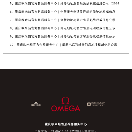
5、重庆欧米茄官方售后服务中心｜维修地址及售后热线权威信息公示（2026
6、重庆欧米茄官方售后服务中心｜全新服务电话及详细维修地址权威信息
7、重庆欧米茄官方售后服务中心｜全新地址与官方售后热线权威信息公示
8、重庆欧米茄官方售后服务中心｜网点地址与官方售后电话权威信息公示
9、重庆欧米茄官方售后服务中心｜维修地址与官方客服热线权威信息公示
10、重庆欧米茄官方售后服务中心｜最新电话和维修门店地址权威信息公示
重庆欧米茄售后维修服务中心
门店营业：09:00-19:30（节假日正常营业）