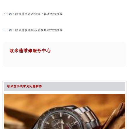
上一篇：
欧米茄手表表针掉了解决办法推荐
下一篇：
欧米茄腕表机芯受损处理方法推荐
欧米茄维修服务中心
欧米茄手表常见问题解答