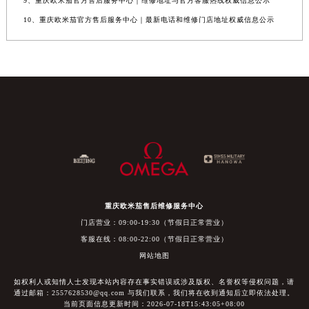
9、重庆欧米茄官方售后服务中心｜维修地址与官方客服热线权威信息公示
10、重庆欧米茄官方售后服务中心｜最新电话和维修门店地址权威信息公示
重庆欧米茄售后维修服务中心
门店营业：09:00-19:30（节假日正常营业）
客服在线：08:00-22:00（节假日正常营业）
网站地图
如权利人或知情人士发现本站内容存在事实错误或涉及版权、名誉权等侵权问题，请
通过邮箱：2557628530@qq.com 与我们联系，我们将在收到通知后立即依法处理。
当前页面信息更新时间：2026-07-18T15:43:05+08:00