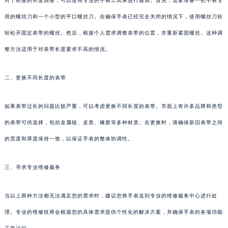
对于轻微的长度调整，可以使用专业的手表工具来进行微调。首先，需要准备一把手表专
用的螺丝刀和一个小型的平口螺丝刀。在确保手表已经完全关闭的情况下，使用螺丝刀轻
轻松开固定表带的螺丝。然后，根据个人需求调整表带的位置，并重新紧固螺丝。这种调
整方法适用于对表带长度要求不高的情况。
二、更换不同长度的表带
如果表带过长的问题比较严重，可以考虑更换不同长度的表带。市面上有许多品牌和类型
的表带可供选择，包括金属链、皮质、橡胶等多种材质。在更换时，请确保新旧表带之间
的宽度和厚度保持一致，以保证手表的整体协调性。
三、寻求专业维修服务
当以上两种方法都无法满足您的需求时，建议您将手表送到专业的维修服务中心进行处
理。专业的维修技师会根据您的具体需求提供个性化的解决方案，并确保手表的各项功能