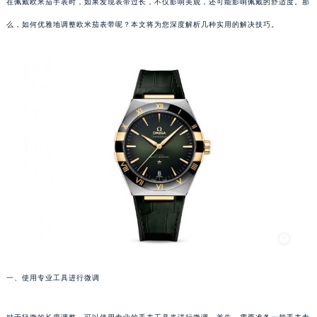
在佩戴欧米茄手表时，如果发现表带过长，不仅影响美观，还可能影响佩戴的舒适度。那
么，如何优雅地调整欧米茄表带呢？本文将为您深度解析几种实用的解决技巧。
一、使用专业工具进行微调