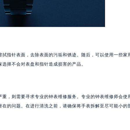
擦拭指针表面，去除表面的污垢和锈迹。随后，可以使用一些家
保选择不会对表盘和指针造成损害的产品。
严重，则需要寻求专业的钟表维修服务。专业的钟表维修师会使
潜在的问题。在进行清洗之前，请确保将手表拆解至尽可能小的