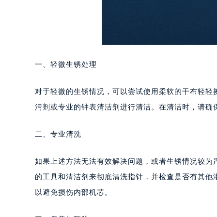
一、轻微生锈处理
对于轻微的生锈情况，可以尝试使用柔软的干布轻轻
污剂或专业的钟表清洁剂进行清洁。在清洁时，请确
二、专业清洗
如果上述方法无法有效解决问题，或者生锈情况较为
的工具和清洁剂来彻底清洗指针，并检查是否有其他
以避免损伤内部机芯。