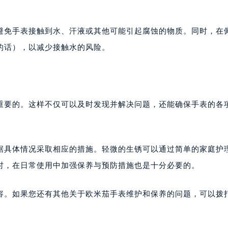
避免手表接触到水、汗液或其他可能引起腐蚀的物质。同时，在
的话），以减少接触水的风险。
重要的。这样不仅可以及时发现并解决问题，还能确保手表的各
据具体情况采取相应的措施。轻微的生锈可以通过简单的家庭护
时，在日常使用中加强保养与预防措施也是十分必要的。
容。如果您还有其他关于欧米茄手表维护和保养的问题，可以拨