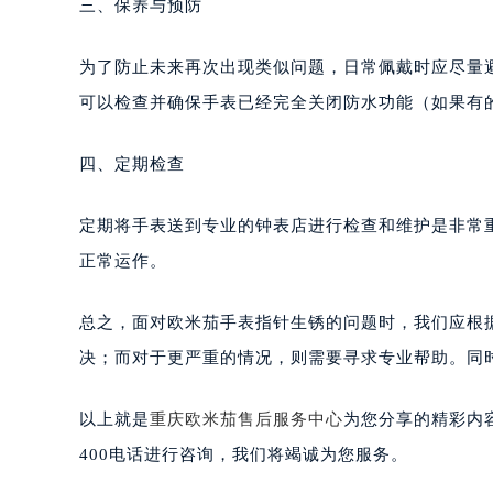
三、保养与预防
为了防止未来再次出现类似问题，日常佩戴时应尽量
可以检查并确保手表已经完全关闭防水功能（如果有
四、定期检查
定期将手表送到专业的钟表店进行检查和维护是非常
正常运作。
总之，面对欧米茄手表指针生锈的问题时，我们应根
决；而对于更严重的情况，则需要寻求专业帮助。同
以上就是
重庆欧米茄售后服务中心
为您分享的精彩内
400电话进行咨询，我们将竭诚为您服务。