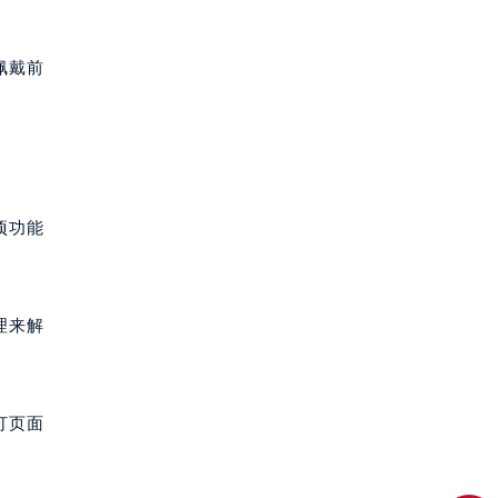
佩戴前
项功能
理来解
打页面