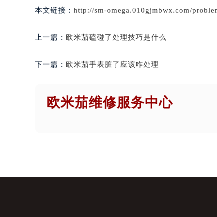
本文链接：
http://sm-omega.010gjmbwx.com/proble
上一篇：
欧米茄磕碰了处理技巧是什么
下一篇：
欧米茄手表脏了应该咋处理
欧米茄维修服务中心