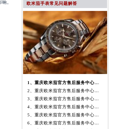
影响。
欧米茄手表常见问题解答
1、重庆欧米茄官方售后服务中心｜全部地址与24小时客服电话权威信息公
2、重庆欧米茄官方售后服务中心｜服务电话及全部网点地址权威信息公示
3、重庆欧米茄官方售后服务中心｜地址与官方服务热线权威信息公示（2026
4、重庆欧米茄官方售后服务中心｜服务热线及全部网点地址权威信息公示
5、重庆欧米茄官方售后服务中心｜维修地址及售后热线权威信息公示（2026
6、重庆欧米茄官方售后服务中心｜全新服务电话及详细维修地址权威信息