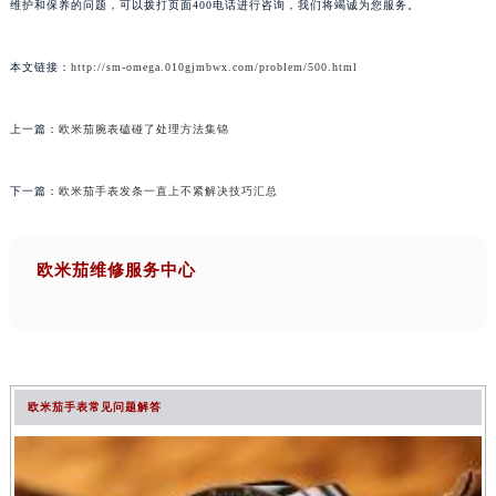
维护和保养的问题，可以拨打页面400电话进行咨询，我们将竭诚为您服务。
本文链接：
http://sm-omega.010gjmbwx.com/problem/500.html
上一篇：
欧米茄腕表磕碰了处理方法集锦
下一篇：
欧米茄手表发条一直上不紧解决技巧汇总
欧米茄维修服务中心
欧米茄手表常见问题解答