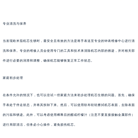
专业清洗与保养
当发现欧米茄机芯生锈时，最安全且有效的方法是将手表送至专业的钟表维修中心进行清
洗和保养。专业的维修人员会使用专门的工具和技术来清除机芯内部的锈迹，并对相关部
件进行必要的润滑和调整，确保机芯能够恢复正常工作状态。
家庭初步处理
在条件允许的情况下，也可以尝试一些家庭方法来初步处理机芯生锈的问题。首先，确保
手表处于停走状态，并将其拆卸下来。然后，可以使用软布轻轻擦拭机芯表面，去除表面
的污垢和锈迹。此外，可以考虑使用稀释后的醋或柠檬汁（注意不要直接接触金属部件）
进行局部清洁，但务必小心操作，避免损伤机芯。