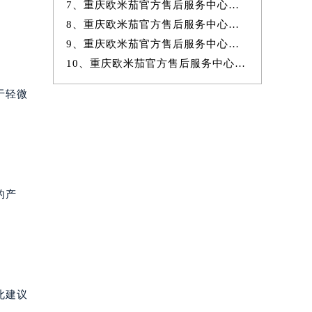
7、重庆欧米茄官方售后服务中心｜全新地址与官方售后热线权威信息公示
8、重庆欧米茄官方售后服务中心｜网点地址与官方售后电话权威信息公示
9、重庆欧米茄官方售后服务中心｜维修地址与官方客服热线权威信息公示
10、重庆欧米茄官方售后服务中心｜最新电话和维修门店地址权威信息公示
于轻微
的产
此建议