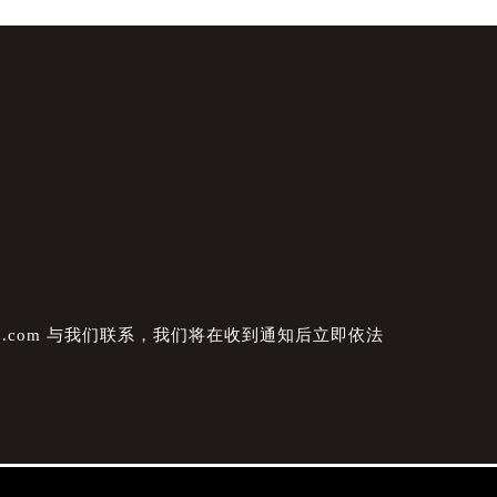
.com 与我们联系，我们将在收到通知后立即依法