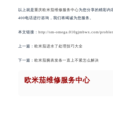
以上就是
重庆欧米茄维修服务中心
为您分享的精彩内
400电话进行咨询，我们将竭诚为您服务。
本文链接：
http://sm-omega.010gjmbwx.com/proble
上一篇：
欧米茄进水了处理技巧大全
下一篇：
欧米茄腕表发条一直上不紧怎么解决
欧米茄维修服务中心