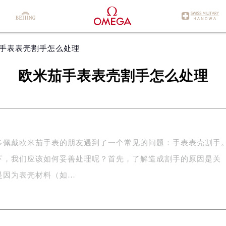
茄手表表壳割手怎么处理
欧米茄手表表壳割手怎么处理
多佩戴欧米茄手表的朋友遇到了一个常见的问题：手表表壳割手
下，我们应该如何妥善处理呢？首先，了解造成割手的原因是关
是因为表壳材料（如…