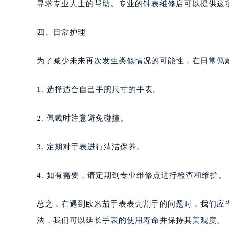
寻求专业人士的帮助。专业的钟表维修店可以提供这
四、日常护理
为了减少未来再次发生类似情况的可能性，在日常佩
1. 选择适合自己手腕尺寸的手表。
2. 佩戴时注意避免碰撞。
3. 定期对手表进行清洁保养。
4. 如有需要，请定期到专业维修点进行检查和维护。
总之，在遇到欧米茄手表表壳割手的问题时，我们应
法，我们可以延长手表的使用寿命并保持其美观度。