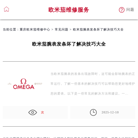
欧米茄维修服务
问题
当前位置：
重庆欧米茄维修中心
>
常见问题
> 欧米茄腕表发条坏了解决技巧大全
欧米茄腕表发条坏了解决技巧大全
当欧米茄腕表的发条出现故障时，这可能会影响腕表的正
常运行。了解一些基本的解决技巧可以帮助您更好地维护
您的爱表。以下是一些常见的解决方法和建议。一…
次
2025-12-10