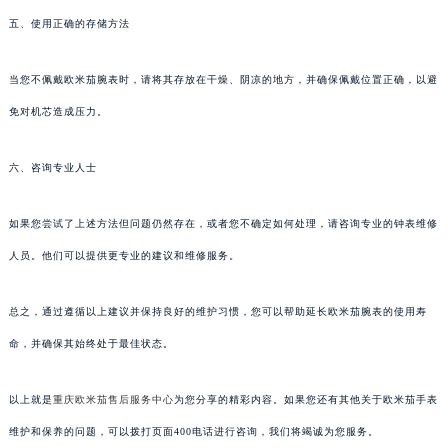
五、使用正确的存储方法
当您不佩戴欧米茄腕表时，请将其存放在干燥、阴凉的地方，并确保佩戴位置正确，以避
免对机芯造成压力。
六、咨询专业人士
如果您尝试了上述方法但问题仍然存在，或者您不确定如何处理，请咨询专业的钟表维修
人员。他们可以提供更专业的建议和维修服务。
总之，通过遵循以上建议并保持良好的维护习惯，您可以帮助延长欧米茄腕表的使用寿
命，并确保其始终处于最佳状态。
以上就是
重庆欧米茄售后服务中心
为您分享的精彩内容。如果您还有其他关于欧米茄手表
维护和保养的问题，可以拨打页面400电话进行咨询，我们将竭诚为您服务。