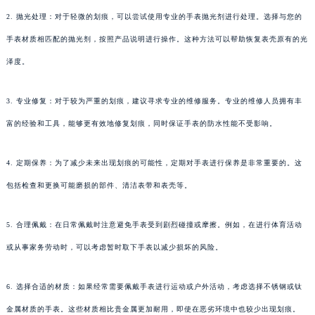
2. 抛光处理：对于轻微的划痕，可以尝试使用专业的手表抛光剂进行处理。选择与您的
手表材质相匹配的抛光剂，按照产品说明进行操作。这种方法可以帮助恢复表壳原有的光
泽度。
3. 专业修复：对于较为严重的划痕，建议寻求专业的维修服务。专业的维修人员拥有丰
富的经验和工具，能够更有效地修复划痕，同时保证手表的防水性能不受影响。
4. 定期保养：为了减少未来出现划痕的可能性，定期对手表进行保养是非常重要的。这
包括检查和更换可能磨损的部件、清洁表带和表壳等。
5. 合理佩戴：在日常佩戴时注意避免手表受到剧烈碰撞或摩擦。例如，在进行体育活动
或从事家务劳动时，可以考虑暂时取下手表以减少损坏的风险。
6. 选择合适的材质：如果经常需要佩戴手表进行运动或户外活动，考虑选择不锈钢或钛
金属材质的手表。这些材质相比贵金属更加耐用，即使在恶劣环境中也较少出现划痕。