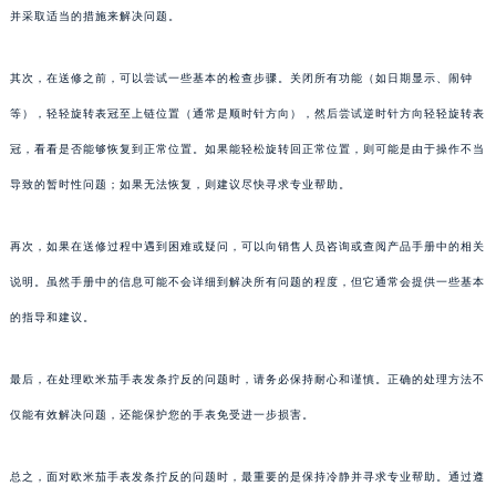
并采取适当的措施来解决问题。
其次，在送修之前，可以尝试一些基本的检查步骤。关闭所有功能（如日期显示、闹钟
等），轻轻旋转表冠至上链位置（通常是顺时针方向），然后尝试逆时针方向轻轻旋转表
冠，看看是否能够恢复到正常位置。如果能轻松旋转回正常位置，则可能是由于操作不当
导致的暂时性问题；如果无法恢复，则建议尽快寻求专业帮助。
再次，如果在送修过程中遇到困难或疑问，可以向销售人员咨询或查阅产品手册中的相关
说明。虽然手册中的信息可能不会详细到解决所有问题的程度，但它通常会提供一些基本
的指导和建议。
最后，在处理欧米茄手表发条拧反的问题时，请务必保持耐心和谨慎。正确的处理方法不
仅能有效解决问题，还能保护您的手表免受进一步损害。
总之，面对欧米茄手表发条拧反的问题时，最重要的是保持冷静并寻求专业帮助。通过遵