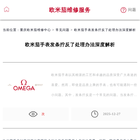
欧米茄维修服务
问题
当前位置：
重庆欧米茄维修中心
>
常见问题
> 欧米茄手表发条拧反了处理办法深度解析
欧米茄手表发条拧反了处理办法深度解析
欧米茄手表以其精湛的工艺和卓越的品质深受广大表迷的
喜爱。然而，即使是品质上乘的手表，也有可能遇到一些
小问题。其中，发条拧反是一个常见的问题。当发条拧…
次
2025-12-27