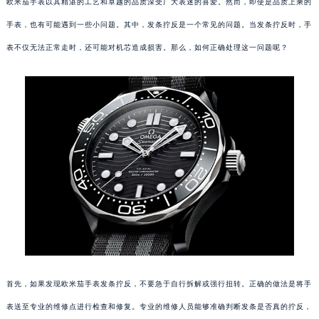
欧米茄手表以其精湛的工艺和卓越的品质深受广大表迷的喜爱。然而，即使是品质上乘的
手表，也有可能遇到一些小问题。其中，发条拧反是一个常见的问题。当发条拧反时，手
表不仅无法正常走时，还可能对机芯造成损害。那么，如何正确处理这一问题呢？
首先，如果发现欧米茄手表发条拧反，不要急于自行拆解或强行扭转。正确的做法是将手
表送至专业的维修点进行检查和修复。专业的维修人员能够准确判断发条是否真的拧反，