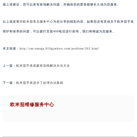
循上述建议，您可以更有效地解决问题，并确保您的爱表能够长久地为您服务。
以上就是
重庆欧米茄售后服务中心
为您分享的精彩内容。如果您还有其他关于欧米茄手表
维护和保养的问题，可以拨打页面400电话进行咨询，我们将竭诚为您服务。
本文链接：
http://sm-omega.010gjmbwx.com/problem/561.html
上一篇：
欧米茄手表表蒙有划痕解决办法大全
下一篇：
欧米茄手表进水了处理办法集锦
欧米茄维修服务中心