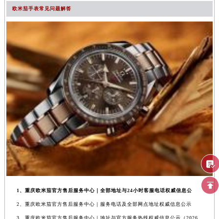
欧米茄手表常见问题解答
1、重庆欧米茄官方售后服务中心｜全部地址与24小时客服电话权威信息公
2、重庆欧米茄官方售后服务中心｜服务电话及全部网点地址权威信息公示
3、重庆欧米茄官方售后服务中心｜地址与官方服务热线权威信息公示（2026