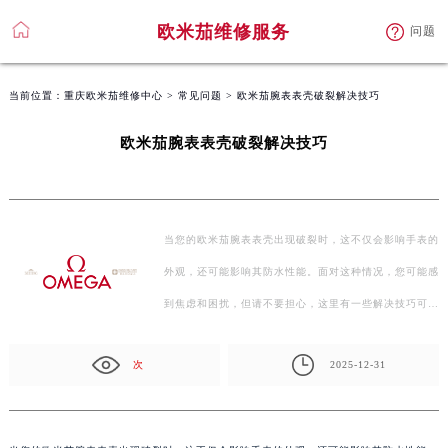
欧米茄维修服务
问题
当前位置：
重庆欧米茄维修中心
>
常见问题
> 欧米茄腕表表壳破裂解决技巧
欧米茄腕表表壳破裂解决技巧
当您的欧米茄腕表表壳出现破裂时，这不仅会影响手表的
外观，还可能影响其防水性能。面对这种情况，您可能感
到焦虑和困扰，但请不要担心，这里有一些解决技巧可以
帮…
次
2025-12-31