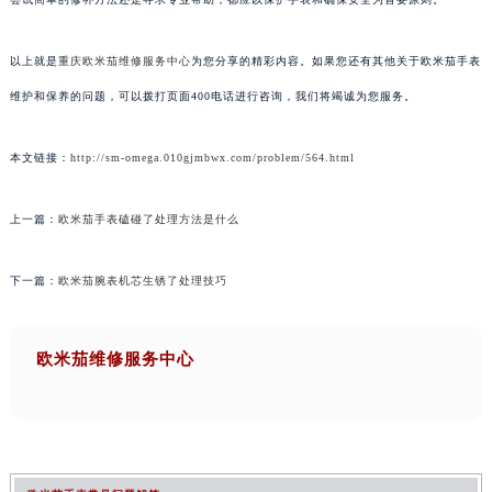
以上就是
重庆欧米茄维修服务中心
为您分享的精彩内容。如果您还有其他关于欧米茄手表
维护和保养的问题，可以拨打页面400电话进行咨询，我们将竭诚为您服务。
本文链接：
http://sm-omega.010gjmbwx.com/problem/564.html
上一篇：
欧米茄手表磕碰了处理方法是什么
下一篇：
欧米茄腕表机芯生锈了处理技巧
欧米茄维修服务中心