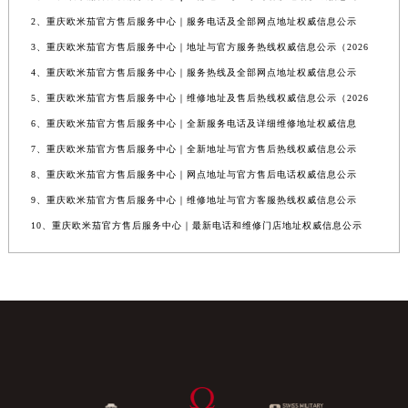
2、重庆欧米茄官方售后服务中心｜服务电话及全部网点地址权威信息公示
3、重庆欧米茄官方售后服务中心｜地址与官方服务热线权威信息公示（2026
4、重庆欧米茄官方售后服务中心｜服务热线及全部网点地址权威信息公示
5、重庆欧米茄官方售后服务中心｜维修地址及售后热线权威信息公示（2026
6、重庆欧米茄官方售后服务中心｜全新服务电话及详细维修地址权威信息
7、重庆欧米茄官方售后服务中心｜全新地址与官方售后热线权威信息公示
8、重庆欧米茄官方售后服务中心｜网点地址与官方售后电话权威信息公示
9、重庆欧米茄官方售后服务中心｜维修地址与官方客服热线权威信息公示
10、重庆欧米茄官方售后服务中心｜最新电话和维修门店地址权威信息公示