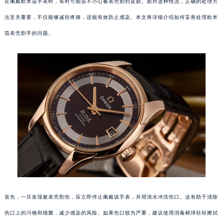
在佩戴欧米茄手表时，有时可能会不小心被表壳割到皮肤。面对这种情况，正确的处理方
法至关重要，不仅能够减轻疼痛，还能有效防止感染。本文将详细介绍如何妥善处理欧米
茄表壳割手的问题。
首先，一旦发现被表壳割伤，应立即停止佩戴该手表，并用清水冲洗伤口。这有助于清除
伤口上的污物和细菌，减少感染的风险。如果伤口较为严重，建议使用消毒棉球轻轻擦拭