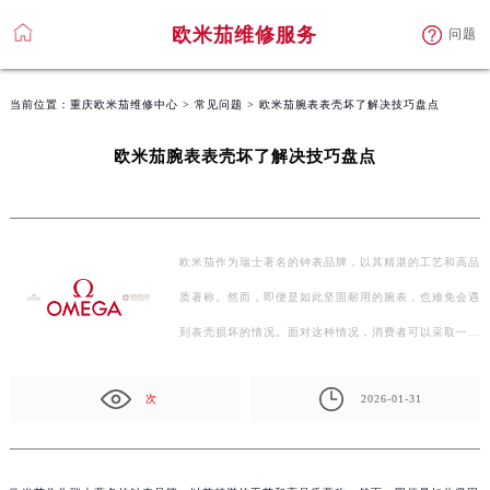
欧米茄维修服务
问题
当前位置：
重庆欧米茄维修中心
>
常见问题
> 欧米茄腕表表壳坏了解决技巧盘点
欧米茄腕表表壳坏了解决技巧盘点
欧米茄作为瑞士著名的钟表品牌，以其精湛的工艺和高品
质著称。然而，即便是如此坚固耐用的腕表，也难免会遇
到表壳损坏的情况。面对这种情况，消费者可以采取一
些…
次
2026-01-31