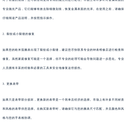
专业抛光产品，它们能够有效去除细微划痕，恢复金属表面的光泽。在使用之前，请确保
仔细阅读产品说明，并按照指示操作。
2. 裂纹或小裂缝的修复
如果您的欧米茄腕表出现了裂纹或小裂缝，建议您尽快联系专业的钟表维修店进行检查和
修复。虽然家庭修复可能是一个选择，但不专业的处理可能会导致问题进一步恶化。专业
人员拥有丰富的经验和必要的工具来安全地修复这些损伤。
3. 更换表带
如果只是表带部分损坏，更换新的表带是一个简单且经济的选择。市场上有许多不同材质
和风格的表带供您选择。在购买新表带时，请确保它与您的腕表尺寸匹配，并且颜色和风
格与您的手表相协调。