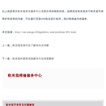
以上就是
重庆欧米茄售后服务中心
为您分享的精彩内容。如果您还有其他关于欧米茄手表
维护和保养的问题，可以拨打页面400电话进行咨询，我们将竭诚为您服务。
本文链接：
http://sm-omega.010gjmbwx.com/problem/591.html
上一篇：
欧米茄发条拧反了解决办法详解
下一篇：
欧米茄外观有划痕解决方法深度解析
欧米茄维修服务中心
欧米茄手表常见问题解答