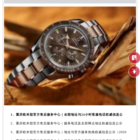
1、重庆欧米茄官方售后服务中心｜全部地址与24小时客服电话权威信息公
2、重庆欧米茄官方售后服务中心｜服务电话及全部网点地址权威信息公示
3、重庆欧米茄官方售后服务中心｜地址与官方服务热线权威信息公示（2026