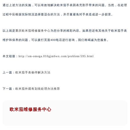
通过上述方法的实施，可以有效地解决欧米茄手表因表壳割手带来的问题。当然，在处理
过程中应根据实际情况选择最适合的方法，并尽量避免对手表造成进一步损害。
以上就是
重庆欧米茄维修服务中心
为您分享的精彩内容。如果您还有其他关于欧米茄手表
维护和保养的问题，可以拨打页面400电话进行咨询，我们将竭诚为您服务。
本文链接：
http://sm-omega.010gjmbwx.com/problem/595.html
上一篇：
欧米茄手表偷停解决方法
下一篇：
欧米茄外观有划痕处理办法推荐
欧米茄维修服务中心