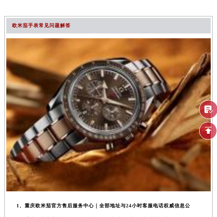
欧米茄手表常见问题解答
1、重庆欧米茄官方售后服务中心｜全部地址与24小时客服电话权威信息公