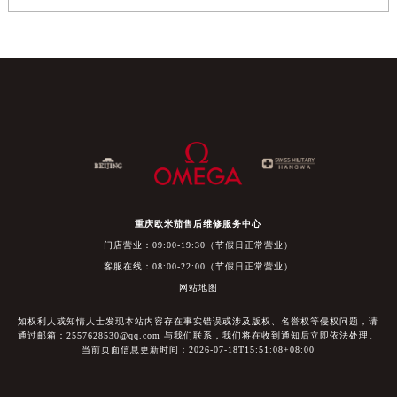
重庆欧米茄售后维修服务中心
门店营业：09:00-19:30（节假日正常营业）
客服在线：08:00-22:00（节假日正常营业）
网站地图
如权利人或知情人士发现本站内容存在事实错误或涉及版权、名誉权等侵权问题，请
通过邮箱：2557628530@qq.com 与我们联系，我们将在收到通知后立即依法处理。
当前页面信息更新时间：2026-07-18T15:51:08+08:00