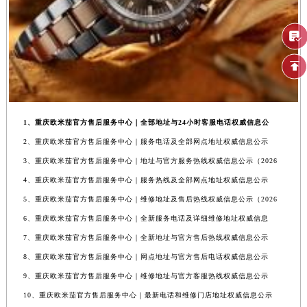
1、重庆欧米茄官方售后服务中心｜全部地址与24小时客服电话权威信息公
2、重庆欧米茄官方售后服务中心｜服务电话及全部网点地址权威信息公示
3、重庆欧米茄官方售后服务中心｜地址与官方服务热线权威信息公示（2026
4、重庆欧米茄官方售后服务中心｜服务热线及全部网点地址权威信息公示
5、重庆欧米茄官方售后服务中心｜维修地址及售后热线权威信息公示（2026
6、重庆欧米茄官方售后服务中心｜全新服务电话及详细维修地址权威信息
7、重庆欧米茄官方售后服务中心｜全新地址与官方售后热线权威信息公示
8、重庆欧米茄官方售后服务中心｜网点地址与官方售后电话权威信息公示
9、重庆欧米茄官方售后服务中心｜维修地址与官方客服热线权威信息公示
10、重庆欧米茄官方售后服务中心｜最新电话和维修门店地址权威信息公示