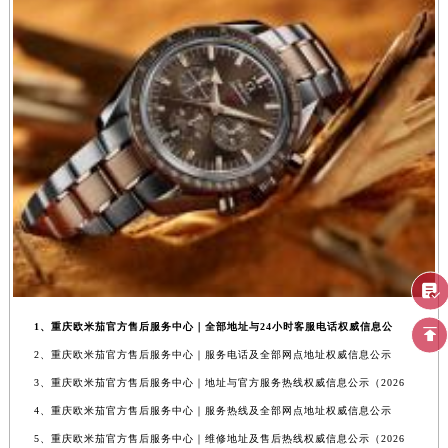
1、重庆欧米茄官方售后服务中心｜全部地址与24小时客服电话权威信息公
2、重庆欧米茄官方售后服务中心｜服务电话及全部网点地址权威信息公示
3、重庆欧米茄官方售后服务中心｜地址与官方服务热线权威信息公示（2026
4、重庆欧米茄官方售后服务中心｜服务热线及全部网点地址权威信息公示
5、重庆欧米茄官方售后服务中心｜维修地址及售后热线权威信息公示（2026