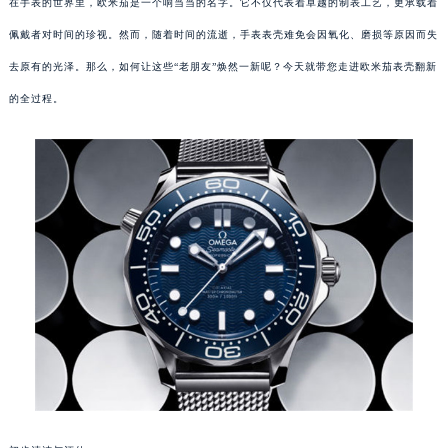
在手表的世界里，欧米茄是一个响当当的名字。它不仅代表着卓越的制表工艺，更承载着
佩戴者对时间的珍视。然而，随着时间的流逝，手表表壳难免会因氧化、磨损等原因而失
去原有的光泽。那么，如何让这些“老朋友”焕然一新呢？今天就带您走进欧米茄表壳翻新
的全过程。