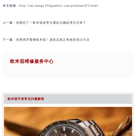
本文链接：
http://sm-omega.010gjmbwx.com/problem/673.html
上一篇：
别再忍了！欧米茄表带太紧的正确处理方式来了
下一篇：
别再用牙膏擦欧米茄！进灰后真正有效的清洁方法
欧米茄维修服务中心
欧米茄手表常见问题解答