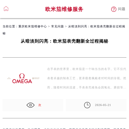
欧米茄维修服务
问题
当前位置：
重庆欧米茄维修中心
>
常见问题
> 从暗淡到闪亮：欧米茄表壳翻新全过程揭
秘
从暗淡到闪亮：欧米茄表壳翻新全过程揭秘
在手表的世界里，欧米茄是一个响当当的名字。它不仅代
表着卓越的制表工艺，更承载着佩戴者对时间的珍视。然
而，随着时间的流逝，手表表壳难免会因氧化、磨损等
原…
次
2026-05-21