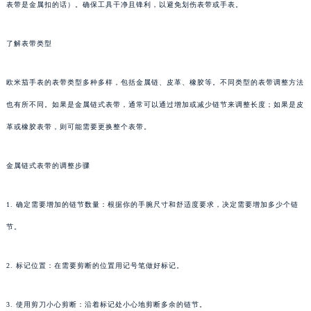
表带是金属扣的话）。确保工具干净且锋利，以避免划伤表带或手表。
了解表带类型
欧米茄手表的表带类型多种多样，包括金属链、皮革、橡胶等。不同类型的表带调整方法
也有所不同。如果是金属链式表带，通常可以通过增加或减少链节来调整长度；如果是皮
革或橡胶表带，则可能需要更换整个表带。
金属链式表带的调整步骤
1. 确定需要增加的链节数量：根据你的手腕尺寸和舒适度要求，决定需要增加多少个链
节。
2. 标记位置：在需要剪断的位置用记号笔做好标记。
3. 使用剪刀小心剪断：沿着标记处小心地剪断多余的链节。