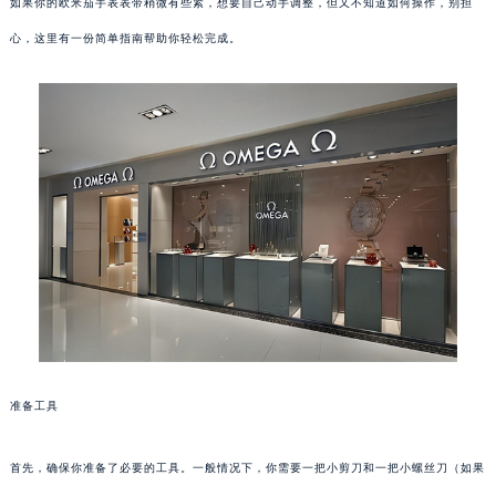
如果你的欧米茄手表表带稍微有些紧，想要自己动手调整，但又不知道如何操作，别担
心，这里有一份简单指南帮助你轻松完成。
准备工具
首先，确保你准备了必要的工具。一般情况下，你需要一把小剪刀和一把小螺丝刀（如果