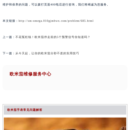
维护和保养的问题，可以拨打页面400电话进行咨询，我们将竭诚为您服务。
本文链接：
http://sm-omega.010gjmbwx.com/problem/685.html
上一篇：
不花冤枉钱！欧米茄停走前的5个预警信号你知道吗？
下一篇：
从今天起，让你的欧米茄分秒不差的实用技巧
欧米茄维修服务中心
欧米茄手表常见问题解答