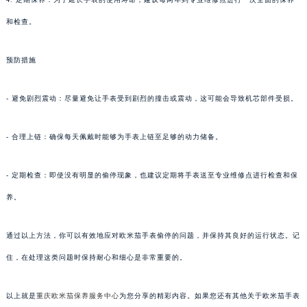
和检查。
预防措施
- 避免剧烈震动：尽量避免让手表受到剧烈的撞击或震动，这可能会导致机芯部件受损。
- 合理上链：确保每天佩戴时能够为手表上链至足够的动力储备。
- 定期检查：即使没有明显的偷停现象，也建议定期将手表送至专业维修点进行检查和保
养。
通过以上方法，你可以有效地应对欧米茄手表偷停的问题，并保持其良好的运行状态。记
住，在处理这类问题时保持耐心和细心是非常重要的。
以上就是
重庆欧米茄保养服务中心
为您分享的精彩内容。如果您还有其他关于欧米茄手表