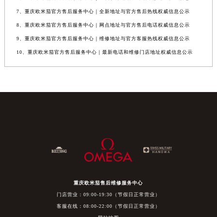
7、重庆欧米茄官方售后服务中心｜全新地址与官方售后热线权威信息公示
8、重庆欧米茄官方售后服务中心｜网点地址与官方售后电话权威信息公示
9、重庆欧米茄官方售后服务中心｜维修地址与官方客服热线权威信息公示
10、重庆欧米茄官方售后服务中心｜最新电话和维修门店地址权威信息公示
重庆欧米茄售后维修服务中心
门店营业：09:00-19:30（节假日正常营业）
客服在线：08:00-22:00（节假日正常营业）