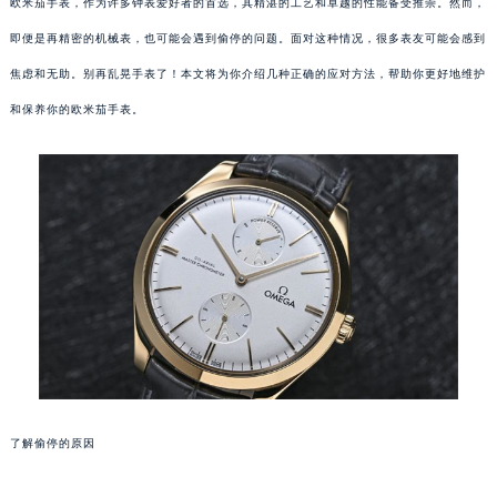
欧米茄手表，作为许多钟表爱好者的首选，其精湛的工艺和卓越的性能备受推崇。然而，
即便是再精密的机械表，也可能会遇到偷停的问题。面对这种情况，很多表友可能会感到
焦虑和无助。别再乱晃手表了！本文将为你介绍几种正确的应对方法，帮助你更好地维护
和保养你的欧米茄手表。
了解偷停的原因