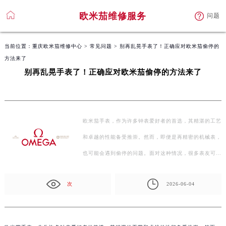
欧米茄维修服务
问题
当前位置：
重庆欧米茄维修中心
>
常见问题
> 别再乱晃手表了！正确应对欧米茄偷停的
方法来了
别再乱晃手表了！正确应对欧米茄偷停的方法来了
欧米茄手表，作为许多钟表爱好者的首选，其精湛的工艺
和卓越的性能备受推崇。然而，即便是再精密的机械表，
也可能会遇到偷停的问题。面对这种情况，很多表友可能
会…
次
2026-06-04