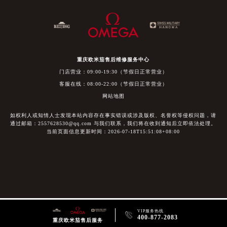
重庆欧米茄售后维修服务中心
门店营业：09:00-19:30（节假日正常营业）
客服在线：08:00-22:00（节假日正常营业）
网站地图
如权利人或知情人士发现本站内容存在事实错误或涉及版权、名誉权等侵权问题，请
通过邮箱：2557628530@qq.com 与我们联系，我们将在收到通知后立即依法处理。
当前页面信息更新时间：2026-07-18T15:51:08+08:00
VIP服务热线

400-877-2083
重庆欧米茄售后服务