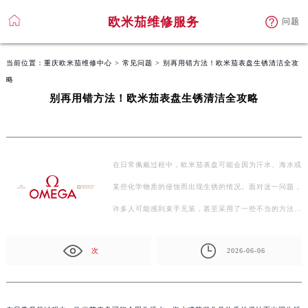
欧米茄维修服务
问题
当前位置：
重庆欧米茄维修中心
>
常见问题
> 别再用错方法！欧米茄表盘生锈清洁全攻
略
别再用错方法！欧米茄表盘生锈清洁全攻略
在日常佩戴过程中，欧米茄表盘可能会因为汗水、海水或
某些化学物质的侵蚀而出现生锈的情况。面对这一问题，
许多人可能感到束手无策，甚至采用了一些不当的方法…
次
2026-06-06