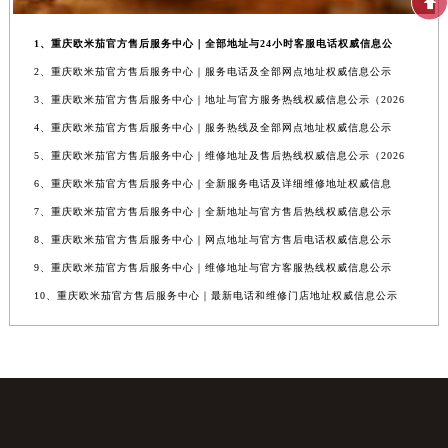
1、重庆欧米茄官方售后服务中心｜全部地址与24小时客服电话权威信息公
2、重庆欧米茄官方售后服务中心｜服务电话及全部网点地址权威信息公示
3、重庆欧米茄官方售后服务中心｜地址与官方服务热线权威信息公示（2026
4、重庆欧米茄官方售后服务中心｜服务热线及全部网点地址权威信息公示
5、重庆欧米茄官方售后服务中心｜维修地址及售后热线权威信息公示（2026
6、重庆欧米茄官方售后服务中心｜全新服务电话及详细维修地址权威信息
7、重庆欧米茄官方售后服务中心｜全新地址与官方售后热线权威信息公示
8、重庆欧米茄官方售后服务中心｜网点地址与官方售后电话权威信息公示
9、重庆欧米茄官方售后服务中心｜维修地址与官方客服热线权威信息公示
10、重庆欧米茄官方售后服务中心｜最新电话和维修门店地址权威信息公示