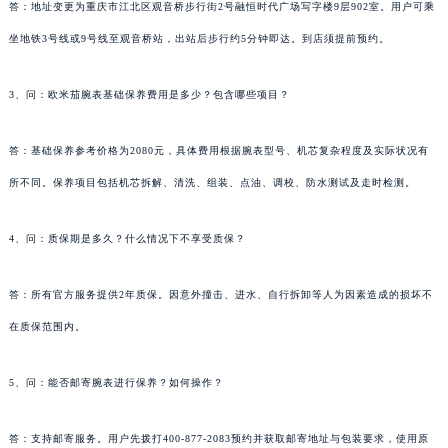
答：地址变更为重庆市江北区观音桥步行街2号融恒时代广场写字楼9层902室。用户可乘
坐地铁3号线或9号线至观音桥站，出站后步行约5分钟即达。到店须提前预约。
3、问：欧米茄腕表基础保养费用是多少？包含哪些项目？
答：基础保养参考价格为2080元，具体费用根据腕表型号、机芯复杂程度及实际状况有
所不同。保养项目包括机芯拆解、清洗、组装、点油、调校、防水测试及走时检测。
4、问：质保期是多久？什么情况下不享受质保？
答：所有官方服务提供2年质保。因意外撞击、进水、自行拆卸等人为因素造成的损坏不
在质保范围内。
5、问：能否邮寄腕表进行保养？如何操作？
答：支持邮寄服务。用户先拨打400-877-2083预约并获取邮寄地址与包装要求，使用原