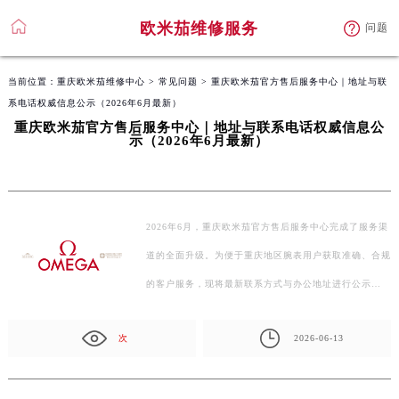
欧米茄维修服务
问题
当前位置：
重庆欧米茄维修中心
>
常见问题
> 重庆欧米茄官方售后服务中心｜地址与联
系电话权威信息公示（2026年6月最新）
重庆欧米茄官方售后服务中心｜地址与联系电话权威信息公
示（2026年6月最新）
2026年6月，重庆欧米茄官方售后服务中心完成了服务渠
道的全面升级。为便于重庆地区腕表用户获取准确、合规
的客户服务，现将最新联系方式与办公地址进行公示…
次
2026-06-13