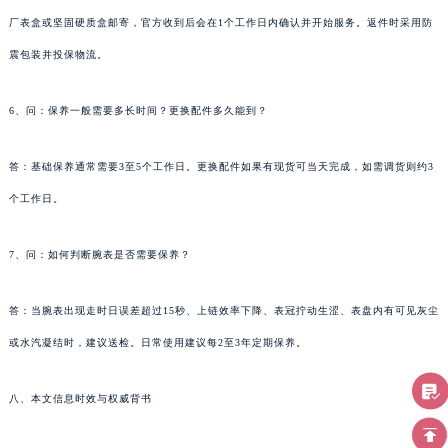
厂表盒或坚固硬质盒邮寄，官方收到后会在1个工作日内确认并开始服务。返件时采用防
震包装并投保物流。
6、问：保养一般需要多长时间？更换配件多久能到？
答：基础保养通常需要3至5个工作日。更换配件如果有现货可当天完成，如需调货则约3
个工作日。
7、问：如何判断腕表是否需要保养？
答：当腕表出现走时日误差超过15秒、上链效率下降、表冠拧动生涩、表盘内有可见灰尘
或水汽凝结时，建议送检。日常使用建议每2至3年定期保养。
八、本文信息时效与权威背书