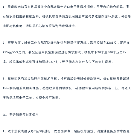
1、重庆欧米茄官方售后服务中心配备瑞士进口电子显微检测仪，用于齿轮啮合间隙、宝
石轴承磨损度的精密观察。机械机芯自动清洗机采用超声波与多道溶剂循环系统，可去除
油泥与氧化物，清洗后机芯洁净度达到纳米级标准。
2、环境方面，维修工作台配置防静电地垫与恒温恒湿系统，温度控制在22±1℃，湿度在
45%至55%之间。装配区使用真空测漏仪进行防水测试，模拟水下30米至300米压力环
境。模拟佩戴测试机可连续运转72小时，评估腕表在各种方位下的走时误差。
3、技师团队均通过品牌内部技术考核，持有高级钟表维修资质证书。核心技师具备超过
15年的高端腕表服务经验，熟悉欧米茄同轴擒纵、硅游丝等复杂结构的拆装工艺。每道工
序均需填写电子工单，实现全程可追溯。
五、养护知识与日常使用
1、欧米茄腕表建议每2至3年进行一次全面保养，包括机芯清洗、润滑油更换及防水圈更