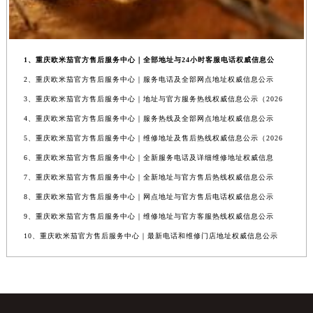
1、重庆欧米茄官方售后服务中心｜全部地址与24小时客服电话权威信息公
2、重庆欧米茄官方售后服务中心｜服务电话及全部网点地址权威信息公示
3、重庆欧米茄官方售后服务中心｜地址与官方服务热线权威信息公示（2026
4、重庆欧米茄官方售后服务中心｜服务热线及全部网点地址权威信息公示
5、重庆欧米茄官方售后服务中心｜维修地址及售后热线权威信息公示（2026
6、重庆欧米茄官方售后服务中心｜全新服务电话及详细维修地址权威信息
7、重庆欧米茄官方售后服务中心｜全新地址与官方售后热线权威信息公示
8、重庆欧米茄官方售后服务中心｜网点地址与官方售后电话权威信息公示
9、重庆欧米茄官方售后服务中心｜维修地址与官方客服热线权威信息公示
10、重庆欧米茄官方售后服务中心｜最新电话和维修门店地址权威信息公示