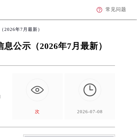
常见问题
2026年7月最新）
公示（2026年7月最新）
的
次
2026-07-08