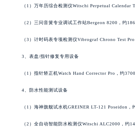
（1）万年历综合检测仪Witschi Perpetual Calendar 
（2）三问音簧专业调试工作站Bergeon 8200，约186
（3）计时码表专项检测仪Vibrograf Chrono Test Pr
3、表盘/指针修复专用设备
（1）指针矫正机Watch Hand Corrector Pro，约370
4、防水性能测试设备
（1）海神旗舰试水机GREINER LT-121 Poseidon，
（2）全自动智能防水检测仪Witschi ALC2000，约14