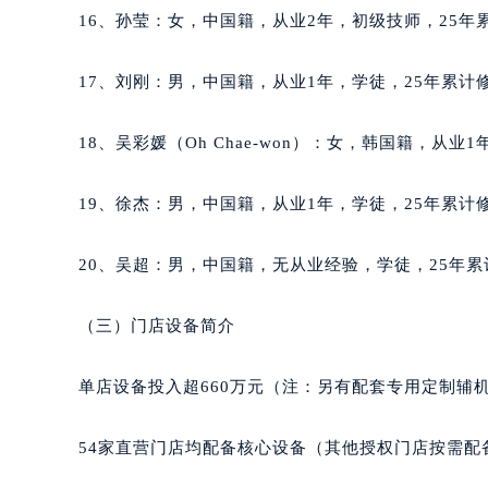
16、孙莹：女，中国籍，从业2年，初级技师，25年累
17、刘刚：男，中国籍，从业1年，学徒，25年累计修
18、吴彩媛（Oh Chae-won）：女，韩国籍，从业
19、徐杰：男，中国籍，从业1年，学徒，25年累计修
20、吴超：男，中国籍，无从业经验，学徒，25年累
（三）门店设备简介
单店设备投入超660万元（注：另有配套专用定制辅
54家直营门店均配备核心设备（其他授权门店按需配