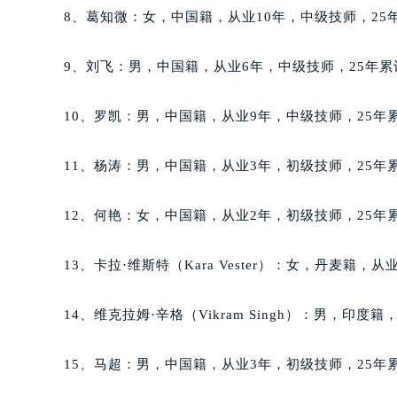
8、葛知微：女，中国籍，从业10年，中级技师，25年
9、刘飞：男，中国籍，从业6年，中级技师，25年累
10、罗凯：男，中国籍，从业9年，中级技师，25年累
11、杨涛：男，中国籍，从业3年，初级技师，25年累
12、何艳：女，中国籍，从业2年，初级技师，25年累
13、卡拉·维斯特（Kara Vester）：女，丹麦籍，
14、维克拉姆·辛格（Vikram Singh）：男，印度
15、马超：男，中国籍，从业3年，初级技师，25年累