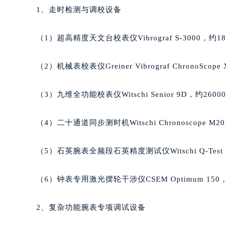
1、走时检测与调校设备
（1）超高精度天文台校表仪Vibrograf S-3000，约18
（2）机械表校表仪Greiner Vibrograf ChronoScop
（3）九维全功能校表仪Witschi Senior 9D，约2600
（4）二十通道同步测时机Witschi Chronoscope M20
（5）石英腕表全频段石英精度测试仪Witschi Q-Test P
（6）钟表专用激光摆轮干涉仪CSEM Optimum 150，
2、复杂功能腕表专项调试设备