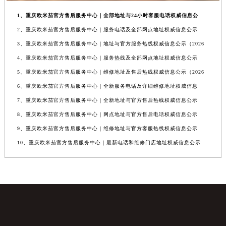
1、重庆欧米茄官方售后服务中心｜全部地址与24小时客服电话权威信息公
2、重庆欧米茄官方售后服务中心｜服务电话及全部网点地址权威信息公示
3、重庆欧米茄官方售后服务中心｜地址与官方服务热线权威信息公示（2026
4、重庆欧米茄官方售后服务中心｜服务热线及全部网点地址权威信息公示
5、重庆欧米茄官方售后服务中心｜维修地址及售后热线权威信息公示（2026
6、重庆欧米茄官方售后服务中心｜全新服务电话及详细维修地址权威信息
7、重庆欧米茄官方售后服务中心｜全新地址与官方售后热线权威信息公示
8、重庆欧米茄官方售后服务中心｜网点地址与官方售后电话权威信息公示
9、重庆欧米茄官方售后服务中心｜维修地址与官方客服热线权威信息公示
10、重庆欧米茄官方售后服务中心｜最新电话和维修门店地址权威信息公示