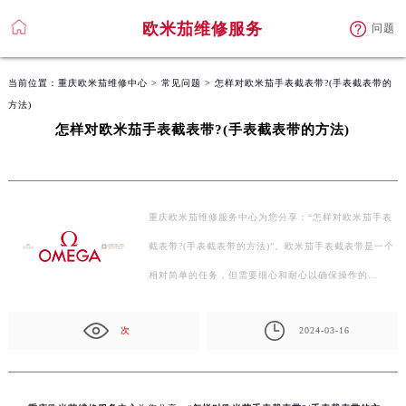
欧米茄维修服务
问题
当前位置：
重庆欧米茄维修中心
>
常见问题
> 怎样对欧米茄手表截表带?(手表截表带的
方法)
怎样对欧米茄手表截表带?(手表截表带的方法)
重庆欧米茄维修服务中心为您分享：“怎样对欧米茄手表
截表带?(手表截表带的方法)”。欧米茄手表截表带是一个
相对简单的任务，但需要细心和耐心以确保操作的…
次
2024-03-16