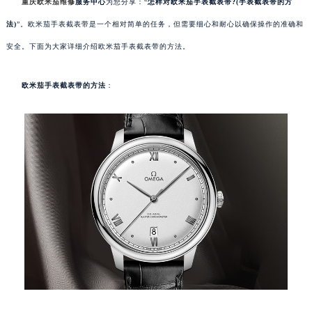
重庆欧米茄维修
服务中心
为您分享：“
怎样对欧米茄手表截表带?(手表截表带的方
法)
”。欧米茄手表截表带是一个相对简单的任务，但需要细心和耐心以确保操作的准确和
安全。下面为大家详细介绍欧米茄手表截表带的方法。
欧米茄手表截表带的方法
：