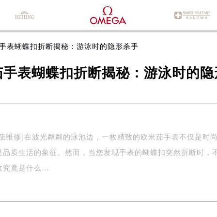
茄手表蝴蝶扣折断揭秘：游泳时的隐形杀手
茄手表蝴蝶扣折断揭秘：游泳时的隐
米茄维修]在波光粼粼的泳池边，一枚精致的欧米茄手表不仅是时
是品质生活的象征。然而，当您发现手表的蝴蝶扣突然折断时，
这究竟是什么…