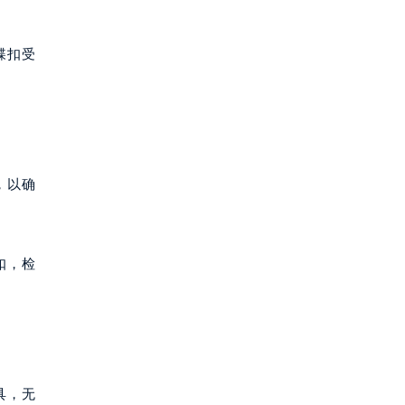
蝶扣受
，以确
扣，检
具，无