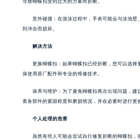
导致蝴蝶扣受到过大的力量而折断。
意外碰撞：在游泳过程中，手表可能会与泳池壁、
到冲击而损坏。
解决方法
更换蝴蝶扣：如果蝴蝶扣已经折断，您可以选择更
保使用原厂配件和专业的维修技术。
保养与维护：为了避免蝴蝶扣再次出现问题，建议
查各部件的紧固程度和磨损情况，并在必要时进行更
个人处理的危害
虽然有些人可能会尝试自行修复折断的蝴蝶扣，但