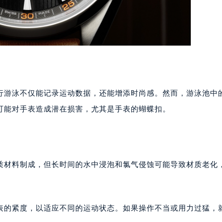
游泳不仅能记录运动数据，还能增添时尚感。然而，游泳池中
可能对手表造成潜在损害，尤其是手表的蝴蝶扣。
材料制成，但长时间的水中浸泡和氯气侵蚀可能导致材质老化
的紧度，以适应不同的运动状态。如果操作不当或用力过猛，