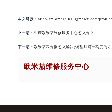
本文链接：
http://sm-omega.010gjmbwx.com/proble
上一篇：
重庆欧米茄维修服务中心怎么走？
下一篇：
欧米茄表走慢怎么解决(调整时间准确度的方
欧米茄维修服务中心