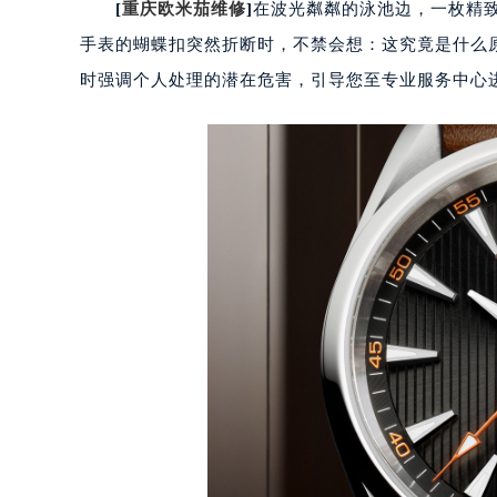
[
重庆欧米茄维修
]
在波光粼粼的泳池边，一枚精
手表的蝴蝶扣突然折断时，不禁会想：这究竟是什么
时强调个人处理的潜在危害，引导您至专业服务中心