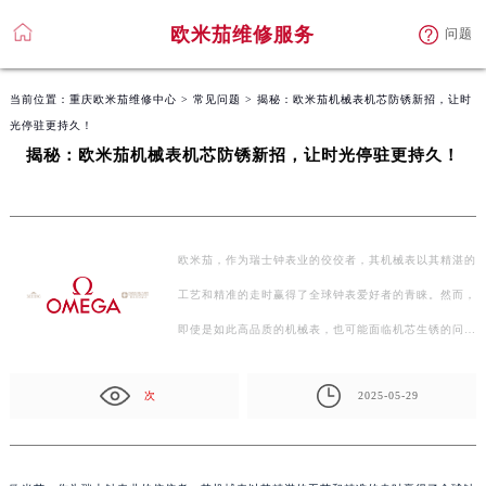
欧米茄维修服务
问题
当前位置：
重庆欧米茄维修中心
>
常见问题
> 揭秘：欧米茄机械表机芯防锈新招，让时
光停驻更持久！
揭秘：欧米茄机械表机芯防锈新招，让时光停驻更持久！
欧米茄，作为瑞士钟表业的佼佼者，其机械表以其精湛的
工艺和精准的走时赢得了全球钟表爱好者的青睐。然而，
即使是如此高品质的机械表，也可能面临机芯生锈的问
题…
次
2025-05-29