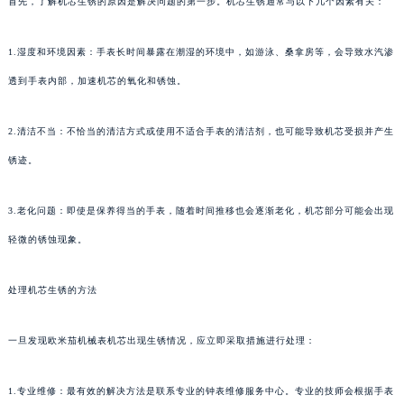
首先，了解机芯生锈的原因是解决问题的第一步。机芯生锈通常与以下几个因素有关：
1.湿度和环境因素：手表长时间暴露在潮湿的环境中，如游泳、桑拿房等，会导致水汽渗
透到手表内部，加速机芯的氧化和锈蚀。
2.清洁不当：不恰当的清洁方式或使用不适合手表的清洁剂，也可能导致机芯受损并产生
锈迹。
3.老化问题：即使是保养得当的手表，随着时间推移也会逐渐老化，机芯部分可能会出现
轻微的锈蚀现象。
处理机芯生锈的方法
一旦发现欧米茄机械表机芯出现生锈情况，应立即采取措施进行处理：
1.专业维修：最有效的解决方法是联系专业的钟表维修服务中心。专业的技师会根据手表