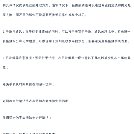
的具体情况提供最佳的处理方案。通常情况下，轻微的锈迹可以通过专业的清洗和抛光处
理去除；而严重的锈蚀可能需要更换部分零件或整个机芯。
2.干燥与通风：在等待专业维修的同时，可以将手表置于干燥、通风的环境中，避免进一
步接触水分和化学物质。可以使用干燥剂吸收多余的水分，但要避免直接接触手表表面。
3.日常保养注意事项：预防胜于治疗。在日常佩戴中应注意以下几点以减少机芯生锈的风
险：
避免手表长时间暴露在潮湿环境中；
定期检查并清洁手表表带和表壳缝隙中的污垢；
使用适合的手表清洁剂进行清洁；