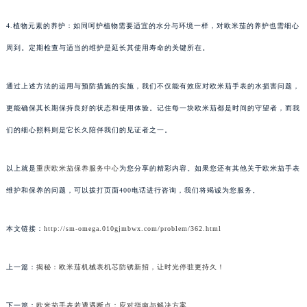
4.植物元素的养护：如同呵护植物需要适宜的水分与环境一样，对欧米茄的养护也需细心
周到。定期检查与适当的维护是延长其使用寿命的关键所在。
通过上述方法的运用与预防措施的实施，我们不仅能有效应对欧米茄手表的水损害问题，
更能确保其长期保持良好的状态和使用体验。记住每一块欧米茄都是时间的守望者，而我
们的细心照料则是它长久陪伴我们的见证者之一。
以上就是
重庆欧米茄保养服务中心
为您分享的精彩内容。如果您还有其他关于欧米茄手表
维护和保养的问题，可以拨打页面400电话进行咨询，我们将竭诚为您服务。
本文链接：
http://sm-omega.010gjmbwx.com/problem/362.html
上一篇：
揭秘：欧米茄机械表机芯防锈新招，让时光停驻更持久！
下一篇：
欧米茄手表若遭遇断点：应对指南与解决方案