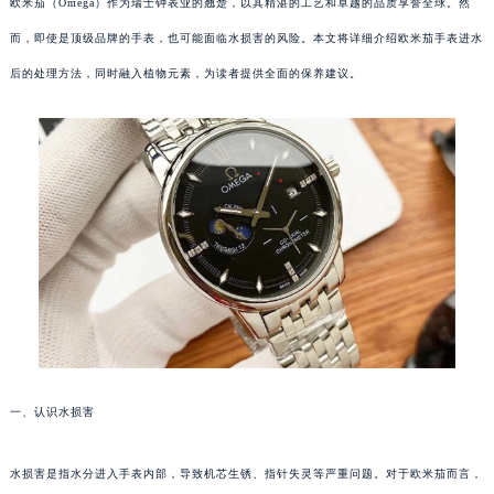
欧米茄（Omega）作为瑞士钟表业的翘楚，以其精湛的工艺和卓越的品质享誉全球。然
而，即使是顶级品牌的手表，也可能面临水损害的风险。本文将详细介绍欧米茄手表进水
后的处理方法，同时融入植物元素，为读者提供全面的保养建议。
一、认识水损害
水损害是指水分进入手表内部，导致机芯生锈、指针失灵等严重问题。对于欧米茄而言，