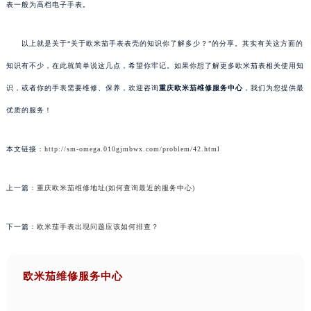
表一般为高档电子手表。
以上就是关于“关于欧米茄手表表壳的知识你了解多少？”的分享。其实有关这方面的
知识有不少，在此就简单说这几点，希望你牢记。如果你想了解更多欧米茄表相关使用知
识，或者你的手表需要维修、保养，欢迎咨询
重庆欧米茄维修服务中心
，我们为您提供最
优质的服务！
本文链接：
http://sm-omega.010gjmbwx.com/problem/42.html
上一篇：
重庆欧米茄维修地址(如何查询最近的服务中心)
下一篇：
欧米茄手表出现问题应该如何排查？
欧米茄维修服务中心