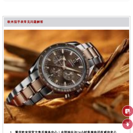
欧米茄手表常见问题解答
1、重庆欧米茄官方售后服务中心｜全部地址与24小时客服电话权威信息公