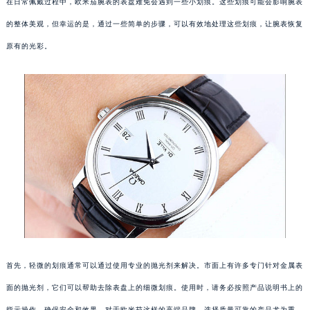
在日常佩戴过程中，欧米茄腕表的表盘难免会遇到一些小划痕。这些划痕可能会影响腕表
的整体美观，但幸运的是，通过一些简单的步骤，可以有效地处理这些划痕，让腕表恢复
原有的光彩。
首先，轻微的划痕通常可以通过使用专业的抛光剂来解决。市面上有许多专门针对金属表
面的抛光剂，它们可以帮助去除表盘上的细微划痕。使用时，请务必按照产品说明书上的
指示操作，确保安全和效果。对于欧米茄这样的高端品牌，选择质量可靠的产品尤为重