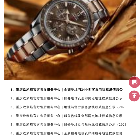
1、重庆欧米茄官方售后服务中心｜全部地址与24小时客服电话权威信息公
2、重庆欧米茄官方售后服务中心｜服务电话及全部网点地址权威信息公示
3、重庆欧米茄官方售后服务中心｜地址与官方服务热线权威信息公示（2026
4、重庆欧米茄官方售后服务中心｜服务热线及全部网点地址权威信息公示
5、重庆欧米茄官方售后服务中心｜维修地址及售后热线权威信息公示（2026
6、重庆欧米茄官方售后服务中心｜全新服务电话及详细维修地址权威信息