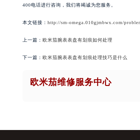
400电话进行咨询，我们将竭诚为您服务。
本文链接：
http://sm-omega.010gjmbwx.com/proble
上一篇：
欧米茄腕表表盘有划痕如何处理
下一篇：
欧米茄腕表表盘有划痕处理技巧是什么
欧米茄维修服务中心