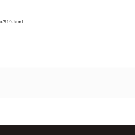
m/519.html