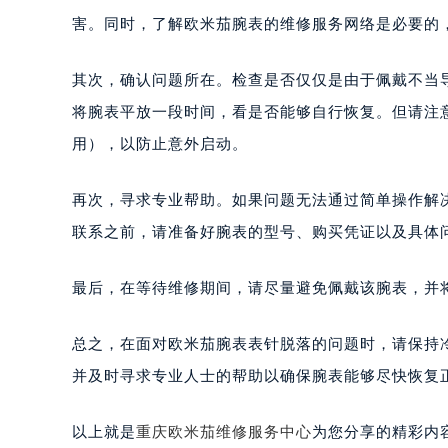
害。同时，了解欧米茄腕表的维修服务网络是必要的
其次，确认问题所在。检查是否仅仅是由于佩戴不当
将腕表平放一段时间，看是否能够自行恢复。但请注
用），以防止意外启动。
再次，寻求专业帮助。如果问题无法通过简单操作解
联系之前，请准备好腕表的型号、购买凭证以及具体
最后，在等待维修期间，请尽量避免佩戴该腕表，并
总之，在面对欧米茄腕表表针脱落的问题时，请保持
并及时寻求专业人士的帮助以确保腕表能够尽快恢复
以上就是
重庆欧米茄维修服务中心
为您分享的精彩内