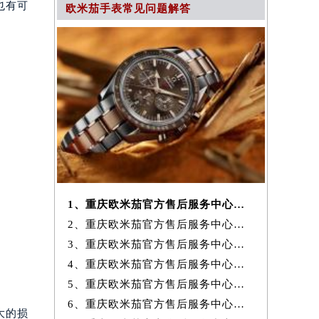
也有可
欧米茄手表常见问题解答
1、重庆欧米茄官方售后服务中心｜全部地址与24小时客服电话权威信息公
2、重庆欧米茄官方售后服务中心｜服务电话及全部网点地址权威信息公示
3、重庆欧米茄官方售后服务中心｜地址与官方服务热线权威信息公示（2026
4、重庆欧米茄官方售后服务中心｜服务热线及全部网点地址权威信息公示
5、重庆欧米茄官方售后服务中心｜维修地址及售后热线权威信息公示（2026
6、重庆欧米茄官方售后服务中心｜全新服务电话及详细维修地址权威信息
大的损