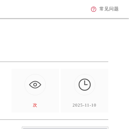
常见问题
。
次
2025-11-10